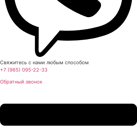
Свяжитесь с нами любым способом
+7 (965) 095-22-33
Обратный звонок