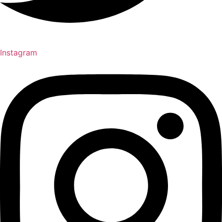
Instagram