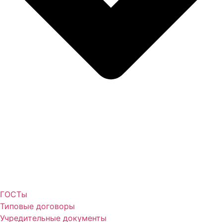
ГОСТы
Типовые договоры
Учредительные документы