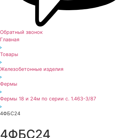
Обратный звонок
Главная
Товары
Железобетонные изделия
Фермы
Фермы 18 и 24м по серии с. 1.463-3/87
4ФБС24
4ФБС24