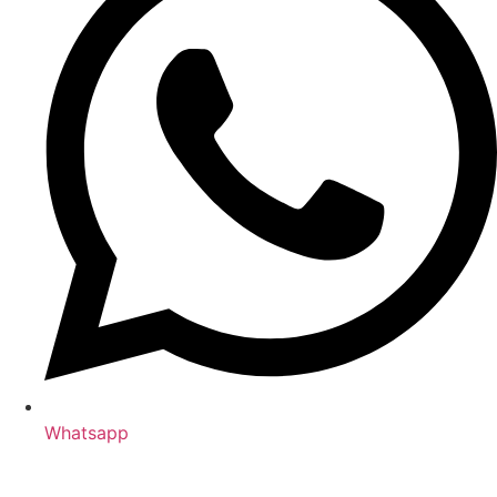
Whatsapp