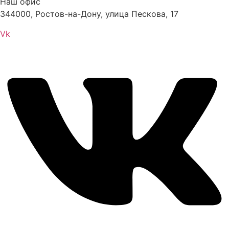
Наш офис
344000, Ростов-на-Дону, улица Пескова, 17
Vk