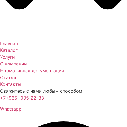
Главная
Каталог
Услуги
О компании
Нормативная документация
Статьи
Контакты
Свяжитесь с нами любым способом
+7 (965) 095-22-33
Whatsapp