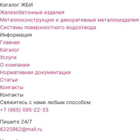
Каталог ЖБИ
Железобетонные изделия
Металлоконструкции и декоративные металлоизделия
Системы поверхностного водоотвода
Информация
Главная
Каталог
Услуги
О компании
Нормативная документация
Статьи
Контакты
Контакты
Свяжитесь с нами любым способом
+7 (965) 095-22-33
Пишите 24/7
6220962@mail.ru