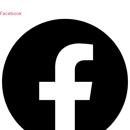
Facebook