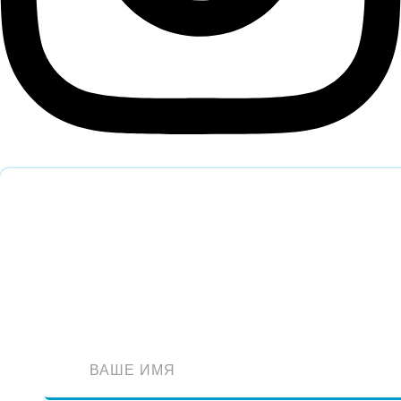
Обратный звонок
Оставьте заявку и наш специалист перезвонит вам