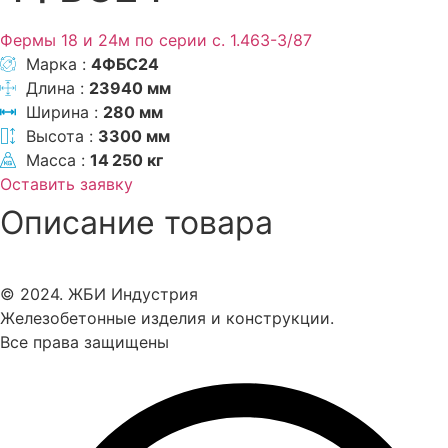
Фермы 18 и 24м по серии с. 1.463-3/87
Марка :
4ФБС24
Длина :
23940 мм
Ширина :
280 мм
Высота :
3300 мм
Масса :
14 250 кг
Оставить заявку
Описание товара
© 2024. ЖБИ Индустрия
Железобетонные изделия и конструкции.
Все права защищены