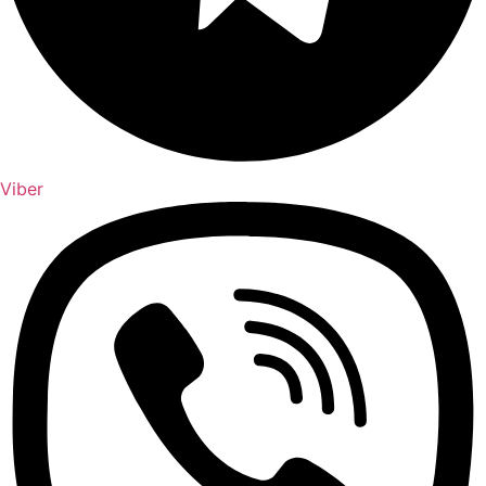
Viber