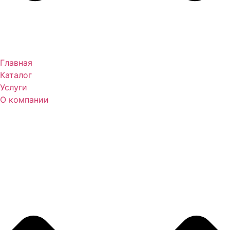
Главная
Каталог
Услуги
О компании