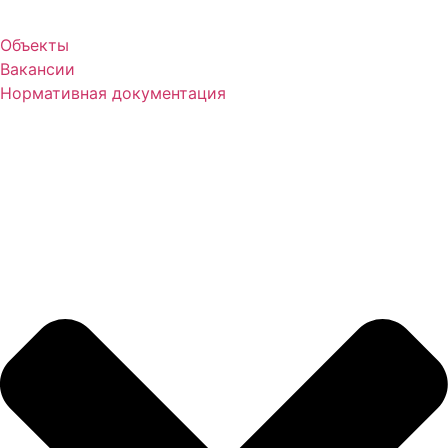
Объекты
Вакансии
Нормативная документация