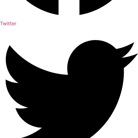
Twitter