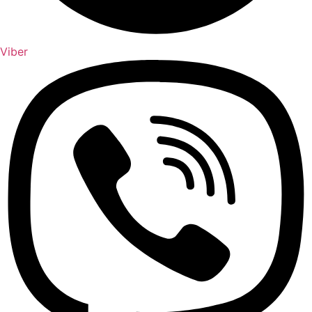
Viber