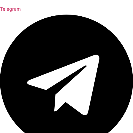
Telegram