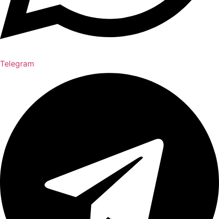
Telegram