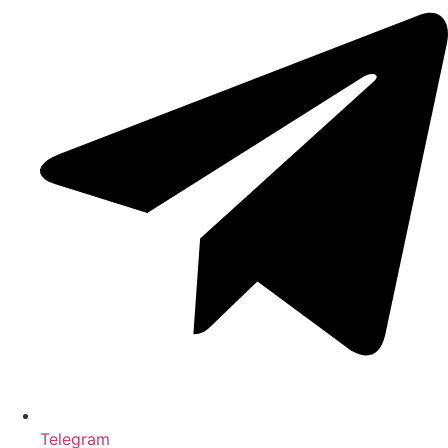
Telegram