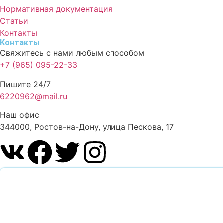
Нормативная документация
Статьи
Контакты
Контакты
Свяжитесь с нами любым способом
+7 (965) 095-22-33
Пишите 24/7
6220962@mail.ru
Наш офис
344000, Ростов-на-Дону, улица Пескова, 17
Обратный звонок
Оставьте заявку и наш специалист перезвонит вам