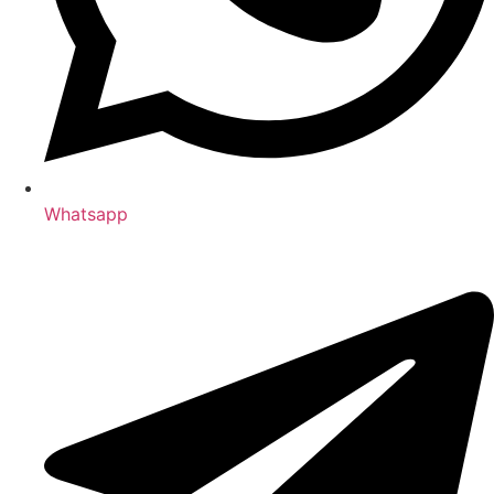
Whatsapp