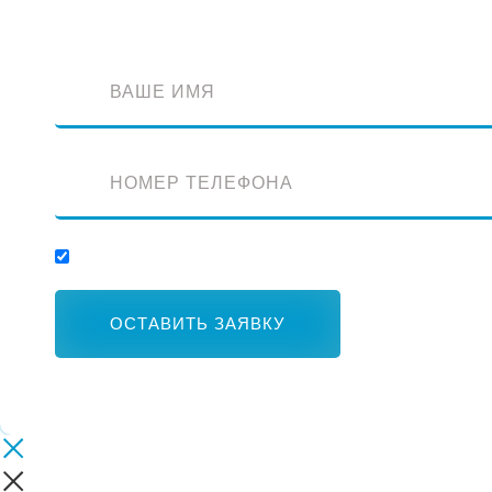
Отправляя заявку, вы соглашаетесь с обработкой персональных данных.
ОСТАВИТЬ ЗАЯВКУ