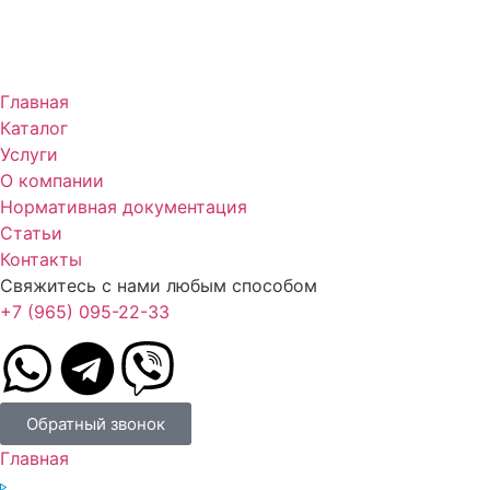
Главная
Каталог
Услуги
О компании
Нормативная документация
Статьи
Контакты
Свяжитесь с нами любым способом
+7 (965) 095-22-33
Обратный звонок
Главная