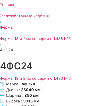
Товары
Железобетонные изделия
Фермы
Фермы 18 и 24м по серии с 1.436.1-16
4ФС24
4ФС24
Фермы 18 и 24м по серии с 1.436.1-16
Марка :
4ФС24
Длина :
23940 мм
Ширина :
350 мм
Высота :
3315 мм