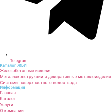
Telegram
Каталог ЖБИ
Железобетонные изделия
Металлоконструкции и декоративные металлоизделия
Системы поверхностного водоотвода
Информация
Главная
Каталог
Услуги
О компании