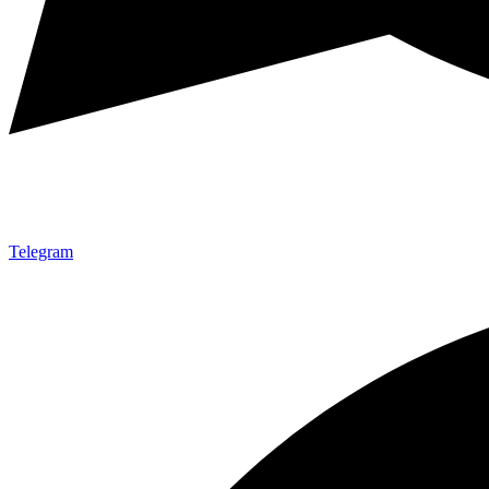
Telegram