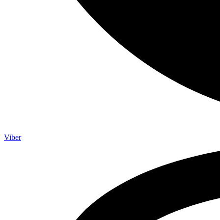
Viber