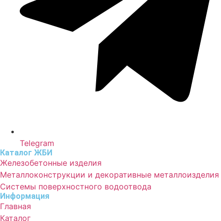
Telegram
Каталог ЖБИ
Железобетонные изделия
Металлоконструкции и декоративные металлоизделия
Системы поверхностного водоотвода
Информация
Главная
Каталог