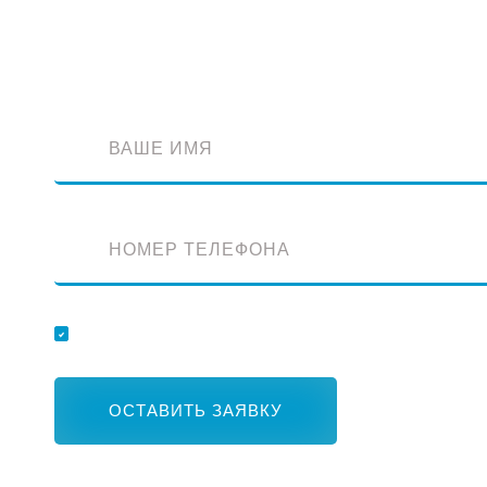
Обратный звонок
Оставьте заявку и наш специалист перезвонит вам
Отправляя заявку, вы соглашаетесь с обработкой персональных данных.
ОСТАВИТЬ ЗАЯВКУ