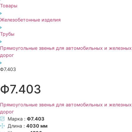
Товары
Железобетонные изделия
Трубы
Прямоугольные звенья для автомобильных и железных
дорог
Ф7.403
Ф7.403
Прямоугольные звенья для автомобильных и железных
дорог
Марка :
Ф7.403
Длина :
4030 мм