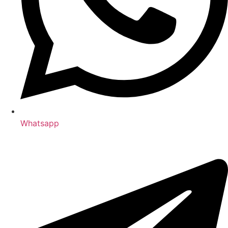
Whatsapp