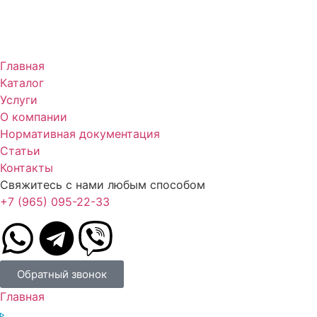
Главная
Каталог
Услуги
О компании
Нормативная документация
Статьи
Контакты
Свяжитесь с нами любым способом
+7 (965) 095-22-33
Обратный звонок
Главная