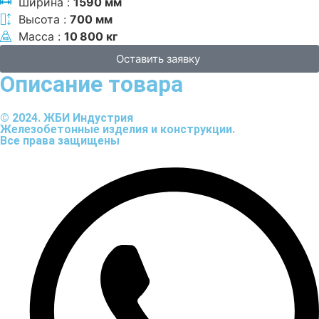
Ширина :
1590 мм
Высота :
700 мм
Масса :
10 800 кг
Оставить заявку
Описание товара
© 2024. ЖБИ Индустрия
Железобетонные изделия и конструкции.
Все права защищены