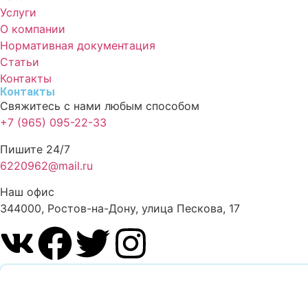
Услуги
О компании
Нормативная документация
Статьи
Контакты
Контакты
Свяжитесь с нами любым способом
+7 (965) 095-22-33
Пишите 24/7
6220962@mail.ru
Наш офис
344000, Ростов-на-Дону, улица Пескова, 17