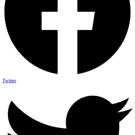
Twitter