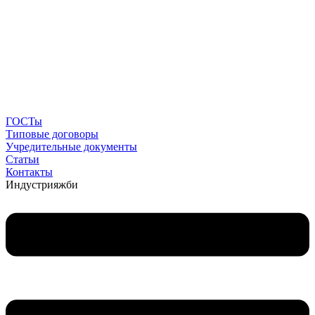
ГОСТы
Типовые договоры
Учредительные документы
Статьи
Контакты
Индустрия
жби