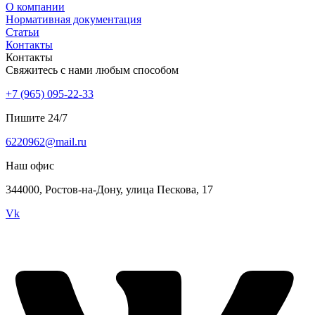
О компании
Нормативная документация
Статьи
Контакты
Контакты
Свяжитесь с нами любым способом
+7 (965) 095-22-33
Пишите 24/7
6220962@mail.ru
Наш офис
344000, Ростов-на-Дону, улица Пескова, 17
Vk