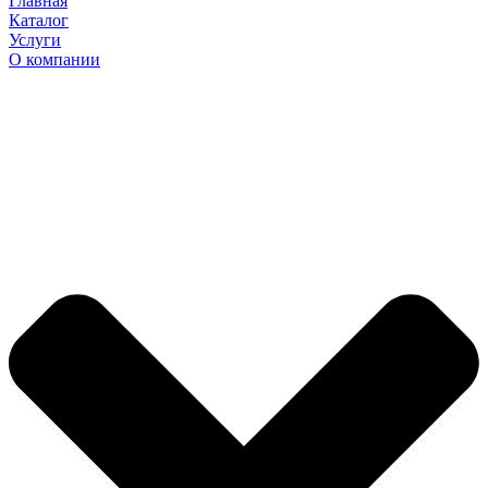
Главная
Каталог
Услуги
О компании