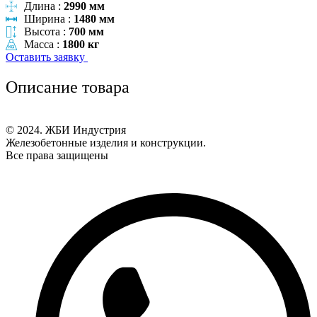
Длина :
2990 мм
Ширина :
1480 мм
Высота :
700 мм
Масса :
1800 кг
Оставить заявку
Описание товара
© 2024. ЖБИ Индустрия
Железобетонные изделия и конструкции.
Все права защищены