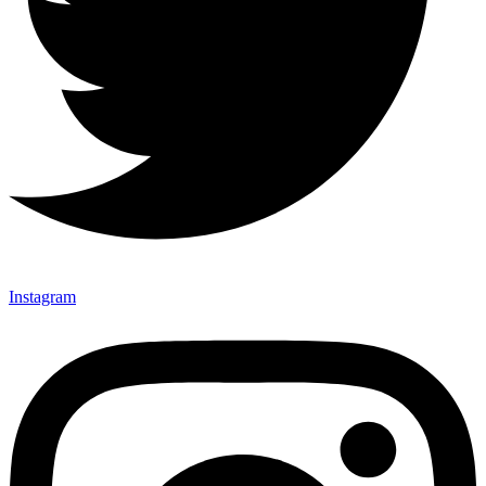
Instagram