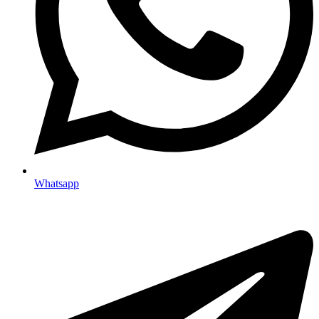
Whatsapp