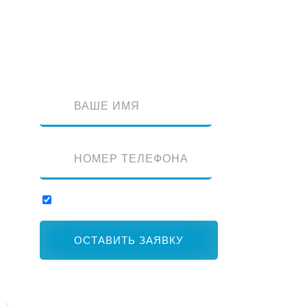
Оставьте заявку и наш специалист перезвонит вам
Отправляя заявку, вы соглашаетесь с обработкой персональных данны
ОСТАВИТЬ ЗАЯВКУ