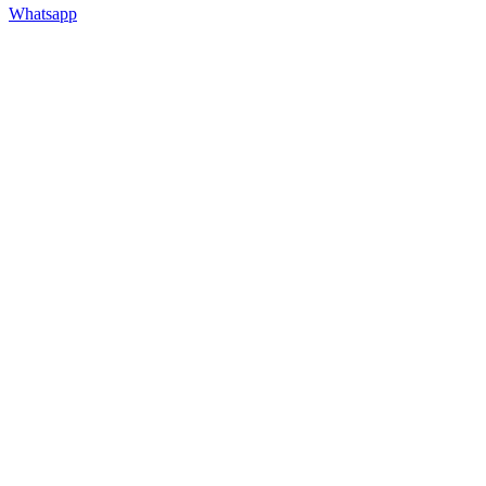
Whatsapp