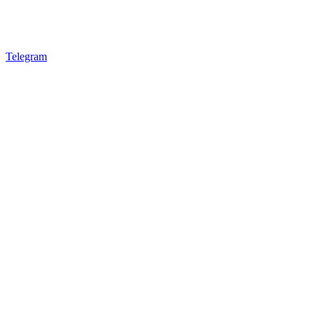
Telegram