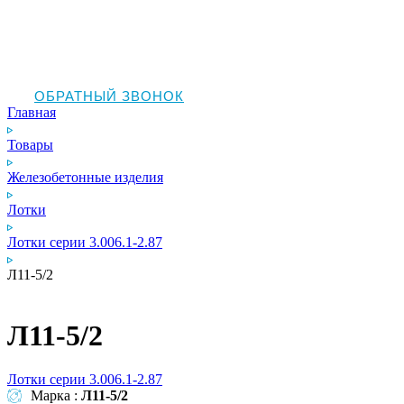
ОБРАТНЫЙ ЗВОНОК
Главная
Товары
Железобетонные изделия
Лотки
Лотки серии 3.006.1-2.87
Л11-5/2
Л11-5/2
Лотки серии 3.006.1-2.87
Марка :
Л11-5/2