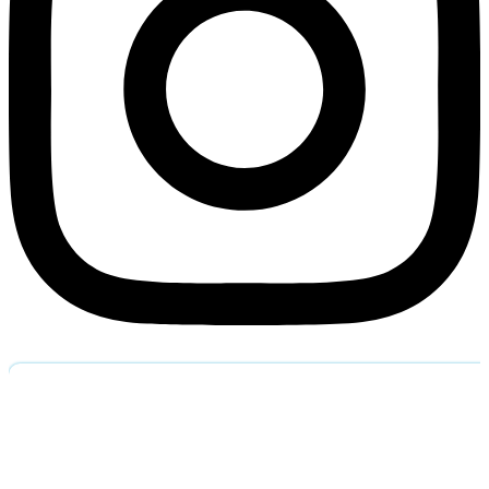
Обратный звоно