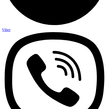
Viber