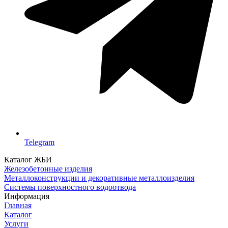
Telegram
Каталог ЖБИ
Железобетонные изделия
Металлоконструкции и декоративные металлоизделия
Системы поверхностного водоотвода
Информация
Главная
Каталог
Услуги