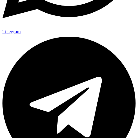
Telegram