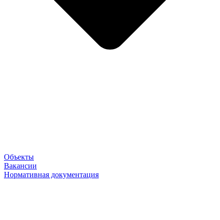
Объекты
Вакансии
Нормативная документация