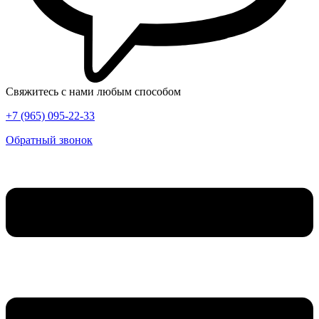
Свяжитесь с нами любым способом
+7 (965) 095-22-33
Обратный звонок