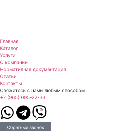
Главная
Каталог
Услуги
О компании
Нормативная документация
Статьи
Контакты
Свяжитесь с нами любым способом
+7 (965) 095-22-33
Обратный звонок