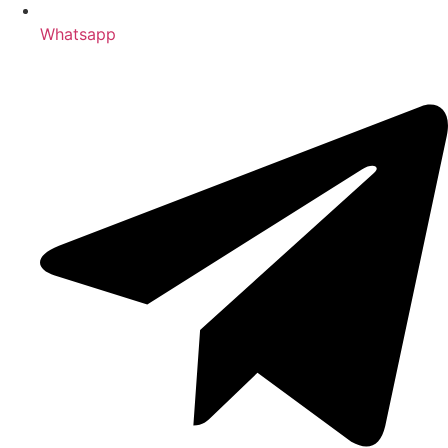
Whatsapp