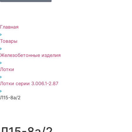
Главная
Товары
Железобетонные изделия
Лотки
Лотки серии 3.006.1-2.87
Л15-8а/2
Л15-8а/2