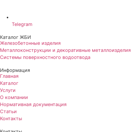
Telegram
Каталог ЖБИ
Железобетонные изделия
Металлоконструкции и декоративные металлоизделия
Системы поверхностного водоотвода
Информация
Главная
Каталог
Услуги
О компании
Нормативная документация
Статьи
Контакты
Контакты