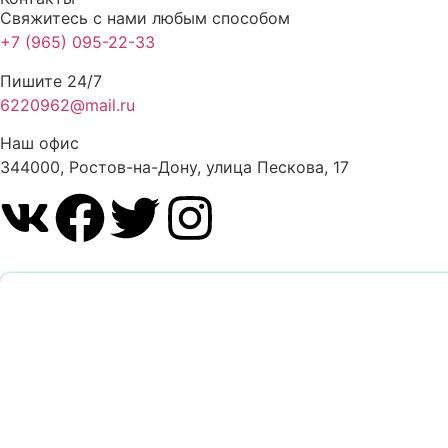
Свяжитесь с нами любым способом
+7 (965) 095-22-33
Пишите 24/7
6220962@mail.ru
Наш офис
344000, Ростов-на-Дону, улица Пескова, 17
Обратный звоно
Оставьте заявку и наш специалист перезвонит вам