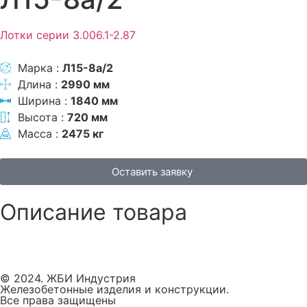
Лотки серии 3.006.1-2.87
Марка :
Л15-8а/2
Длина :
2990 мм
Ширина :
1840 мм
Высота :
720 мм
Масса :
2475 кг
Оставить заявку
Описание товара
© 2024. ЖБИ Индустрия
Железобетонные изделия и конструкции.
Все права защищены