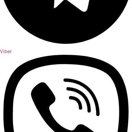
Viber