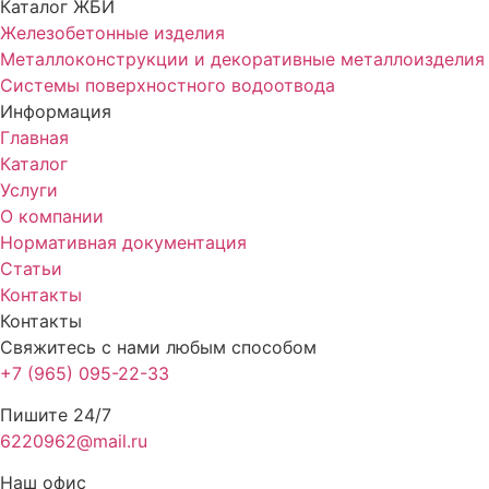
Каталог ЖБИ
Железобетонные изделия
Металлоконструкции и декоративные металлоизделия
Системы поверхностного водоотвода
Информация
Главная
Каталог
Услуги
О компании
Нормативная документация
Статьи
Контакты
Контакты
Свяжитесь с нами любым способом
+7 (965) 095-22-33
Пишите 24/7
6220962@mail.ru
Наш офис