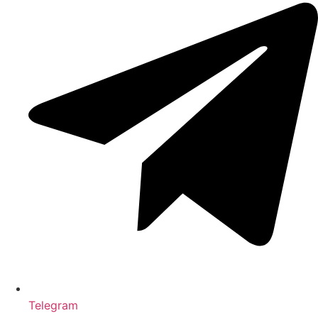
Telegram