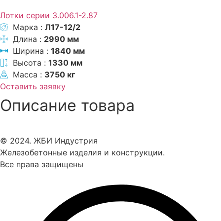
Лотки серии 3.006.1-2.87
Марка :
Л17-12/2
Длина :
2990 мм
Ширина :
1840 мм
Высота :
1330 мм
Масса :
3750 кг
Оставить заявку
Описание товара
© 2024. ЖБИ Индустрия
Железобетонные изделия и конструкции.
Все права защищены