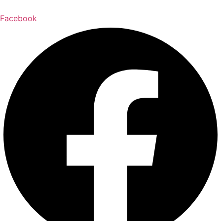
Facebook