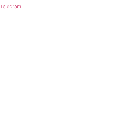
Telegram