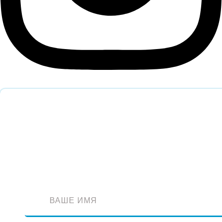
Обратный звонок
Оставьте заявку и наш специалист перезвонит вам