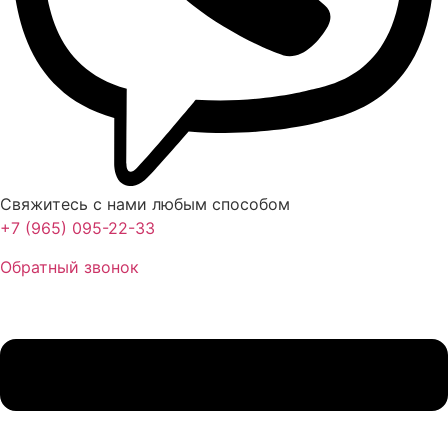
Свяжитесь с нами любым способом
+7 (965) 095-22-33
Обратный звонок