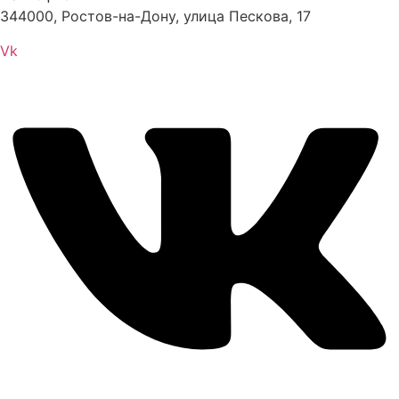
344000, Ростов-на-Дону, улица Пескова, 17
Vk