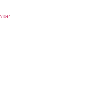
Viber