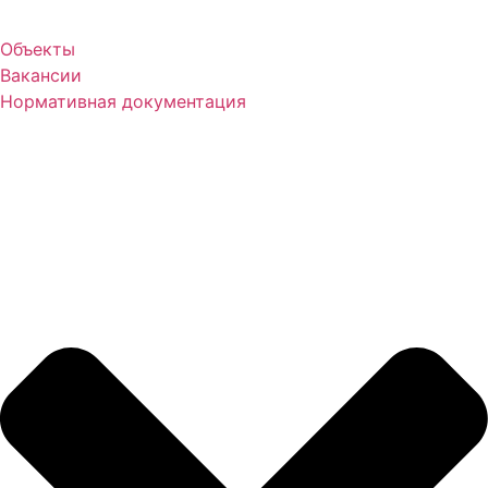
Объекты
Вакансии
Нормативная документация