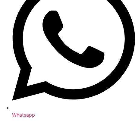
Whatsapp