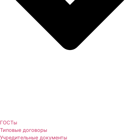
ГОСТы
Типовые договоры
Учредительные документы