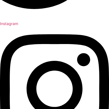
Instagram