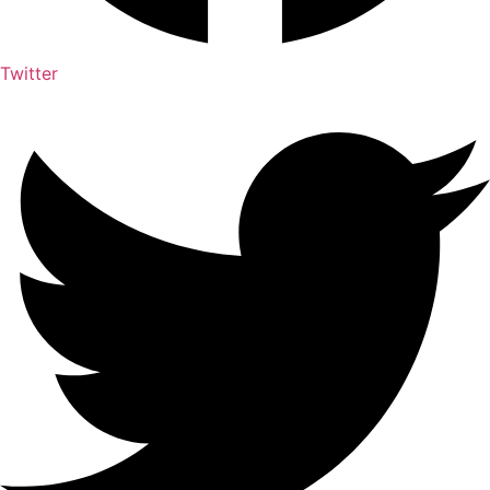
Twitter