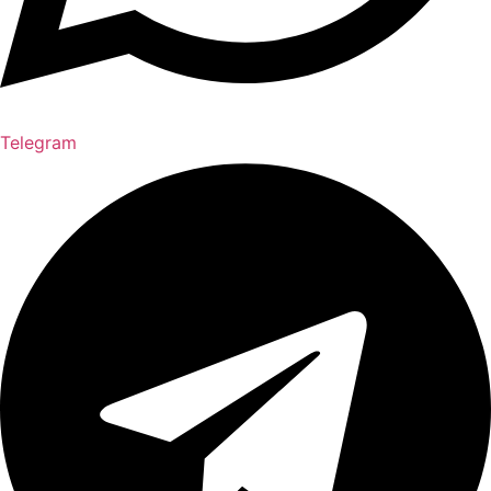
Telegram