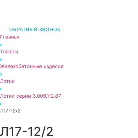
ОБРАТНЫЙ ЗВОНОК
Главная
Товары
Железобетонные изделия
Лотки
Лотки серии 3.006.1-2.87
Л17-12/2
Л17-12/2