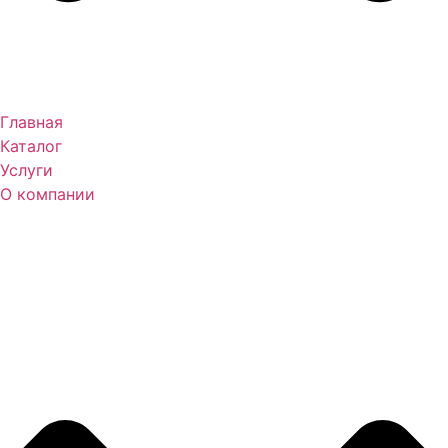
Главная
Каталог
Услуги
О компании