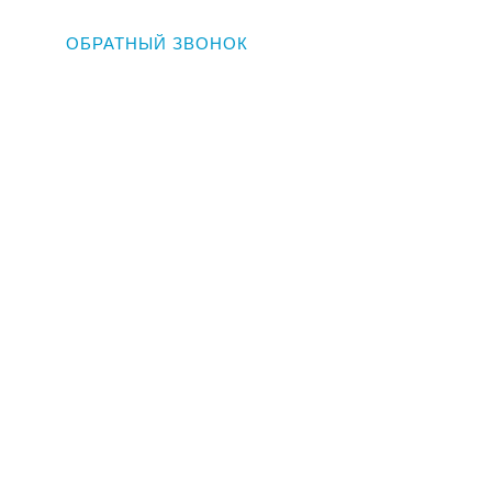
ОБРАТНЫЙ ЗВОНОК