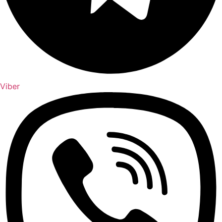
Viber