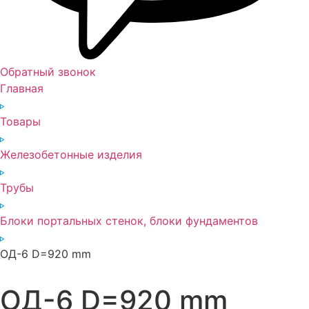
Обратный звонок
Главная
Товары
Железобетонные изделия
Трубы
Блоки портальных стенок, блоки фундаментов
ОД-6 D=920 mm
ОД-6 D=920 mm