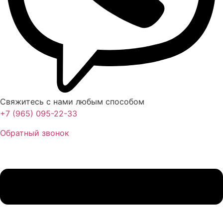
Свяжитесь с нами любым способом
+7 (965) 095-22-33
Обратный звонок