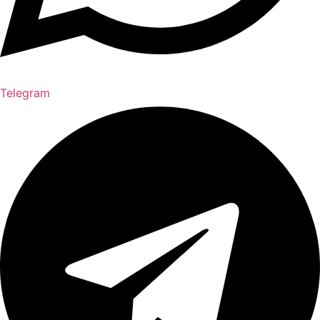
Telegram