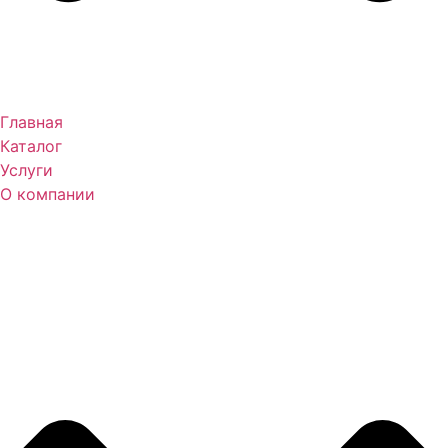
Главная
Каталог
Услуги
О компании