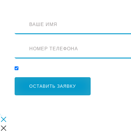
Отправляя заявку, вы соглашаетесь с обработкой персональных данных.
ОСТАВИТЬ ЗАЯВКУ