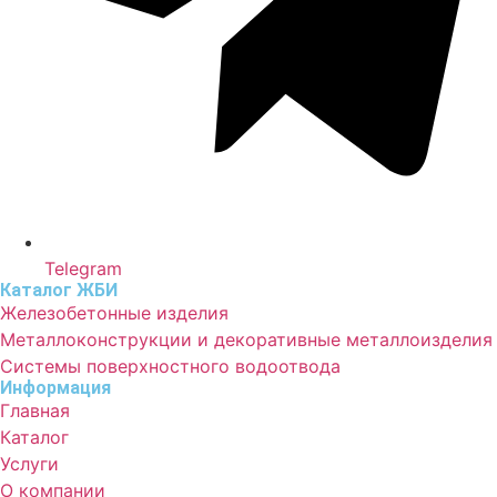
Telegram
Каталог ЖБИ
Железобетонные изделия
Металлоконструкции и декоративные металлоизделия
Системы поверхностного водоотвода
Информация
Главная
Каталог
Услуги
О компании