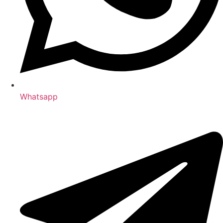
Whatsapp