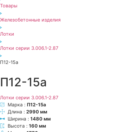
Товары
Железобетонные изделия
Лотки
Лотки серии 3.006.1-2.87
П12-15а
П12-15а
Лотки серии 3.006.1-2.87
Марка :
П12-15а
Длина :
2990 мм
Ширина :
1480 мм
Высота :
160 мм