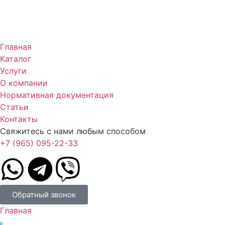
Главная
Каталог
Услуги
О компании
Нормативная документация
Статьи
Контакты
Свяжитесь с нами любым способом
+7 (965) 095-22-33
Обратный звонок
Главная