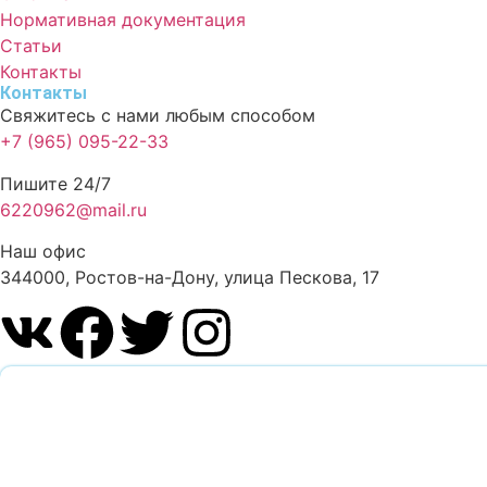
Нормативная документация
Статьи
Контакты
Контакты
Свяжитесь с нами любым способом
+7 (965) 095-22-33
Пишите 24/7
6220962@mail.ru
Наш офис
344000, Ростов-на-Дону, улица Пескова, 17
Обратный звонок
Оставьте заявку и наш специалист перезвонит вам