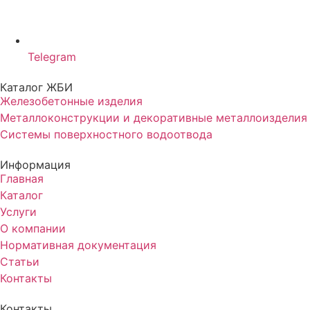
Telegram
Каталог ЖБИ
Железобетонные изделия
Металлоконструкции и декоративные металлоизделия
Системы поверхностного водоотвода
Информация
Главная
Каталог
Услуги
О компании
Нормативная документация
Статьи
Контакты
Контакты