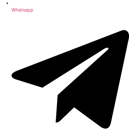
Whatsapp