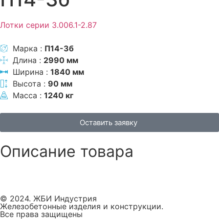
Лотки серии 3.006.1-2.87
Марка :
П14-3б
Длина :
2990 мм
Ширина :
1840 мм
Высота :
90 мм
Масса :
1240 кг
Оставить заявку
Описание товара
© 2024. ЖБИ Индустрия
Железобетонные изделия и конструкции.
Все права защищены