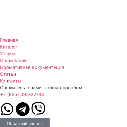
Главная
Каталог
Услуги
О компании
Нормативная документация
Статьи
Контакты
Свяжитесь с нами любым способом
+7 (965) 095-22-33
Обратный звонок