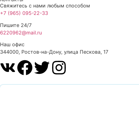
Свяжитесь с нами любым способом
+7 (965) 095-22-33
Пишите 24/7
6220962@mail.ru
Наш офис
344000, Ростов-на-Дону, улица Пескова, 17
Обратный звоно
Оставьте заявку и наш специалист перезвонит вам