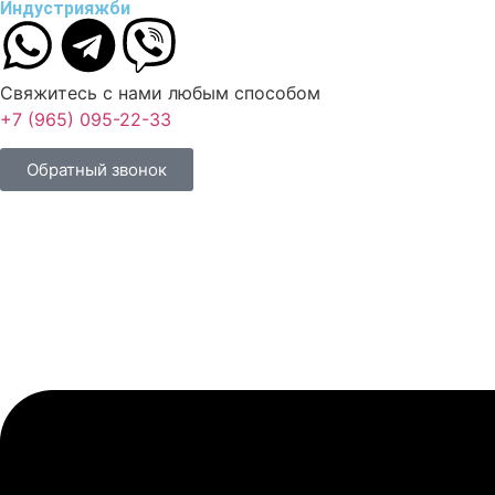
Индустрия
жби
Свяжитесь с нами любым способом
+7 (965) 095-22-33
Обратный звонок