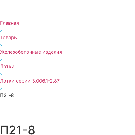
Главная
Товары
Железобетонные изделия
Лотки
Лотки серии 3.006.1-2.87
П21-8
П21-8