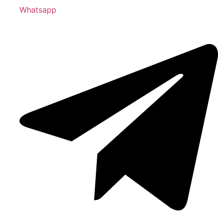
Whatsapp