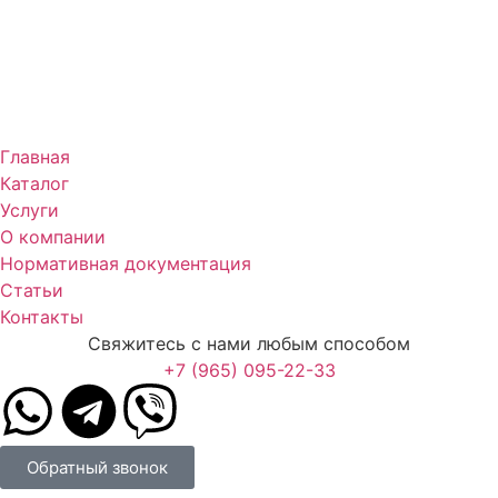
Главная
Каталог
Услуги
О компании
Нормативная документация
Статьи
Контакты
Свяжитесь с нами любым способом
+7 (965) 095-22-33
Обратный звонок