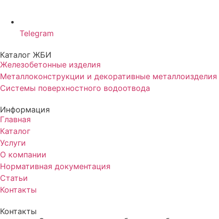
Telegram
Каталог ЖБИ
Железобетонные изделия
Металлоконструкции и декоративные металлоизделия
Системы поверхностного водоотвода
Информация
Главная
Каталог
Услуги
О компании
Нормативная документация
Статьи
Контакты
Контакты