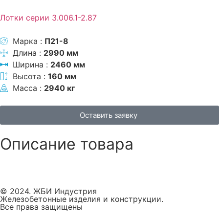
Лотки серии 3.006.1-2.87
Марка :
П21-8
Длина :
2990 мм
Ширина :
2460 мм
Высота :
160 мм
Масса :
2940 кг
Оставить заявку
Описание товара
© 2024. ЖБИ Индустрия
Железобетонные изделия и конструкции.
Все права защищены