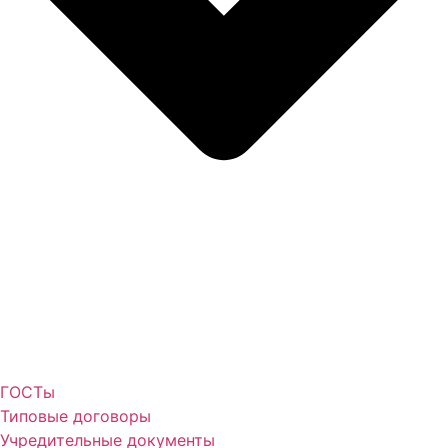
ГОСТы
Типовые договоры
Учредительные документы