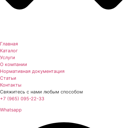
Главная
Каталог
Услуги
О компании
Нормативная документация
Статьи
Контакты
Свяжитесь с нами любым способом
+7 (965) 095-22-33
Whatsapp