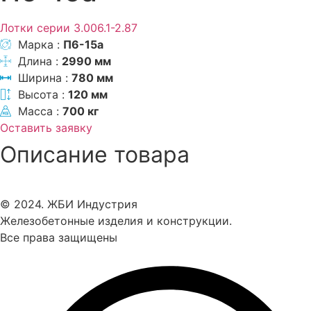
Лотки серии 3.006.1-2.87
Марка :
П6-15а
Длина :
2990 мм
Ширина :
780 мм
Высота :
120 мм
Масса :
700 кг
Оставить заявку
Описание товара
© 2024. ЖБИ Индустрия
Железобетонные изделия и конструкции.
Все права защищены