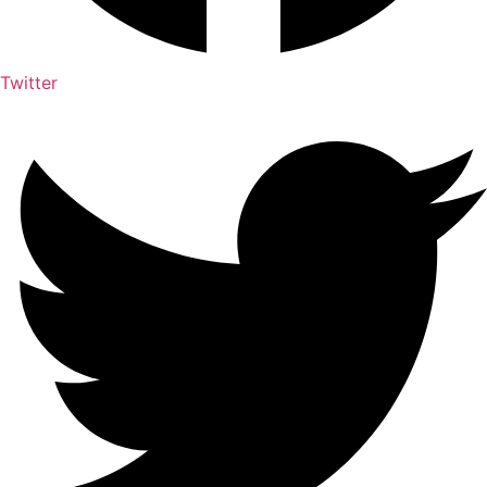
Twitter