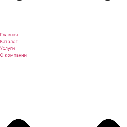
Главная
Каталог
Услуги
О компании