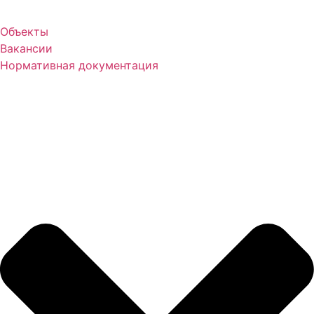
Объекты
Вакансии
Нормативная документация