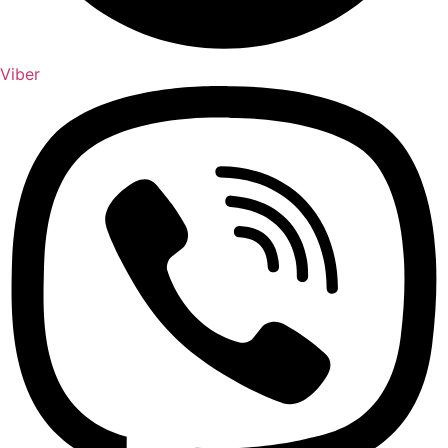
Viber