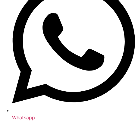
Whatsapp