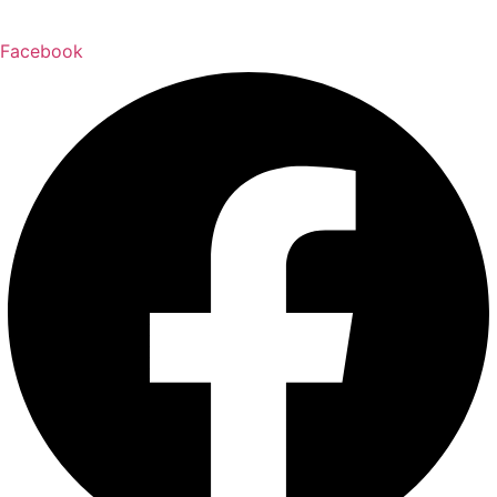
Facebook