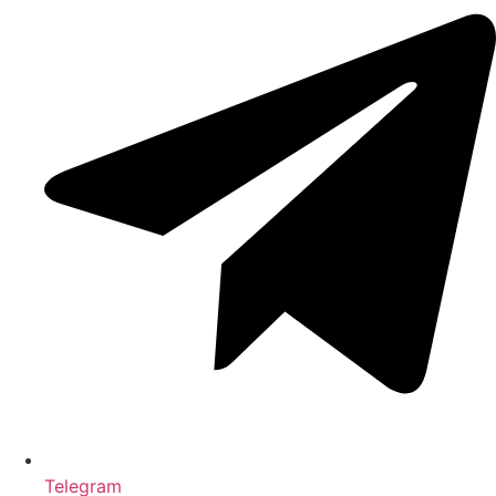
Telegram