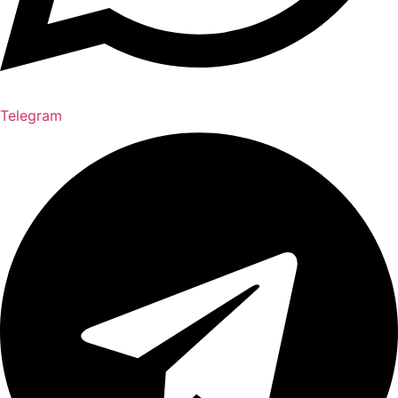
Telegram