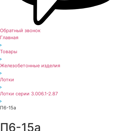
Обратный звонок
Главная
Товары
Железобетонные изделия
Лотки
Лотки серии 3.006.1-2.87
П6-15а
П6-15а