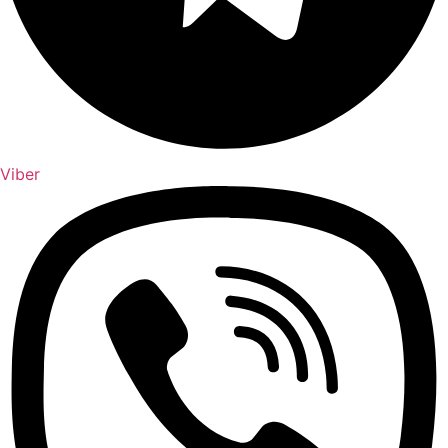
Viber