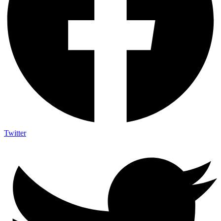
Twitter