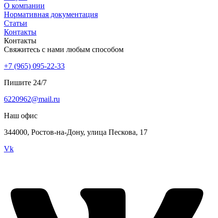
О компании
Нормативная документация
Статьи
Контакты
Контакты
Свяжитесь с нами любым способом
+7 (965) 095-22-33
Пишите 24/7
6220962@mail.ru
Наш офис
344000, Ростов-на-Дону, улица Пескова, 17
Vk