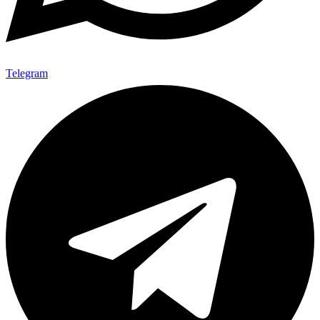
Telegram