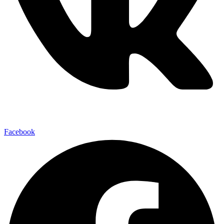
Facebook