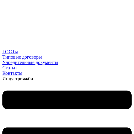
ГОСТы
Типовые договоры
Учредительные документы
Статьи
Контакты
Индустрия
жби