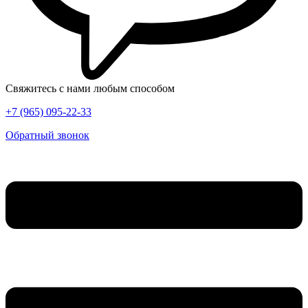
Свяжитесь с нами любым способом
+7 (965) 095-22-33
Обратный звонок