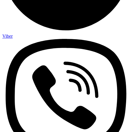
Viber