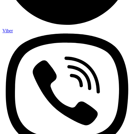
Viber