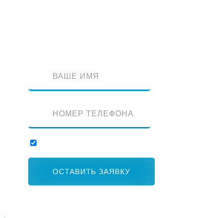
Оставьте заявку и наш специалист перезвонит вам
Отправляя заявку, вы соглашаетесь с обработкой персональных данны
ОСТАВИТЬ ЗАЯВКУ