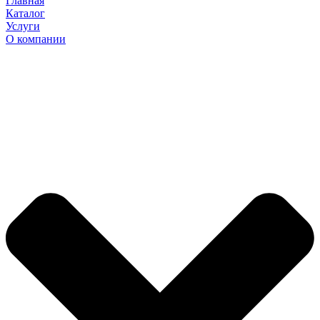
Главная
Каталог
Услуги
О компании