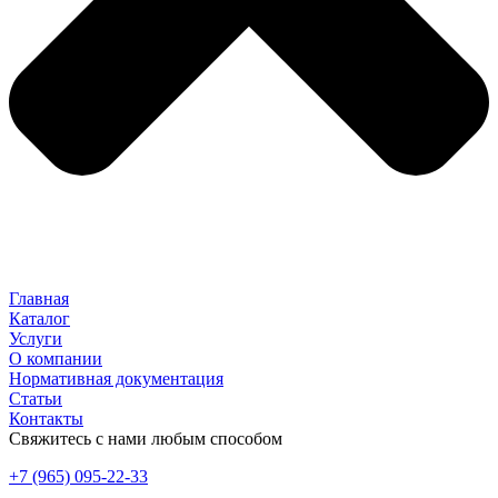
Главная
Каталог
Услуги
О компании
Нормативная документация
Статьи
Контакты
Свяжитесь с нами любым способом
+7 (965) 095-22-33