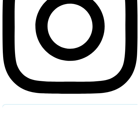
Обратный звоно