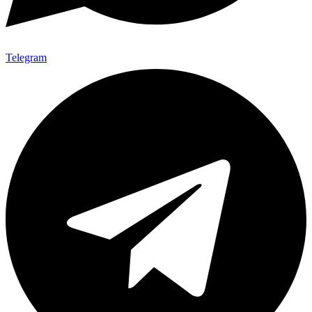
Telegram