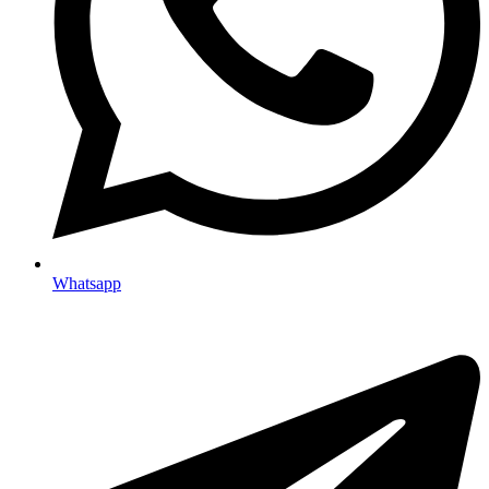
Whatsapp