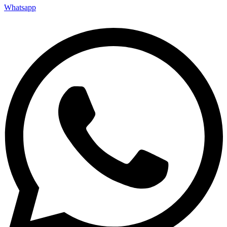
Whatsapp