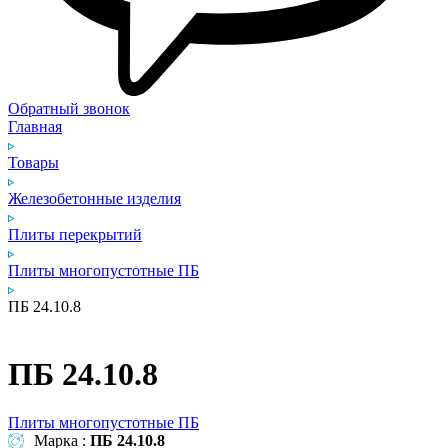
Обратный звонок
Главная
Товары
Железобетонные изделия
Плиты перекрытий
Плиты многопустотные ПБ
ПБ 24.10.8
ПБ 24.10.8
Плиты многопустотные ПБ
Марка :
ПБ 24.10.8