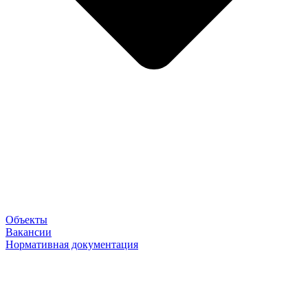
Объекты
Вакансии
Нормативная документация