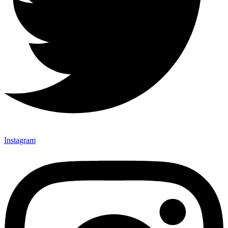
Instagram