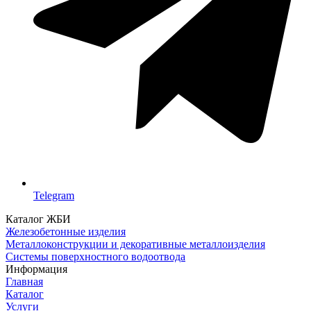
Telegram
Каталог ЖБИ
Железобетонные изделия
Металлоконструкции и декоративные металлоизделия
Системы поверхностного водоотвода
Информация
Главная
Каталог
Услуги