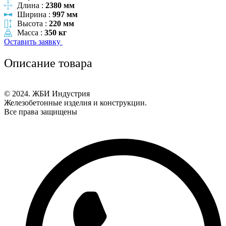
Длина :
2380 мм
Ширина :
997 мм
Высота :
220 мм
Масса :
350 кг
Оставить заявку
Описание товара
© 2024. ЖБИ Индустрия
Железобетонные изделия и конструкции.
Все права защищены