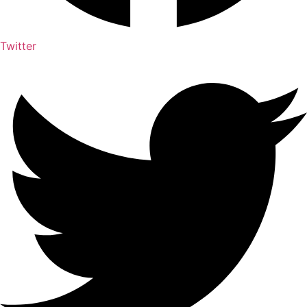
Twitter