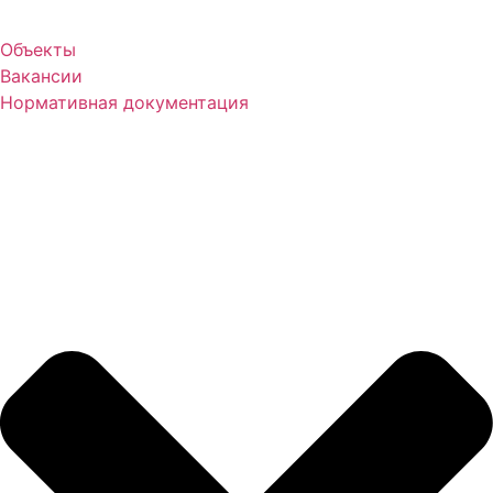
Объекты
Вакансии
Нормативная документация