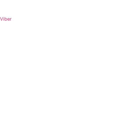
Viber