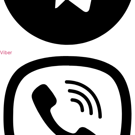
Viber