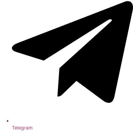
Telegram