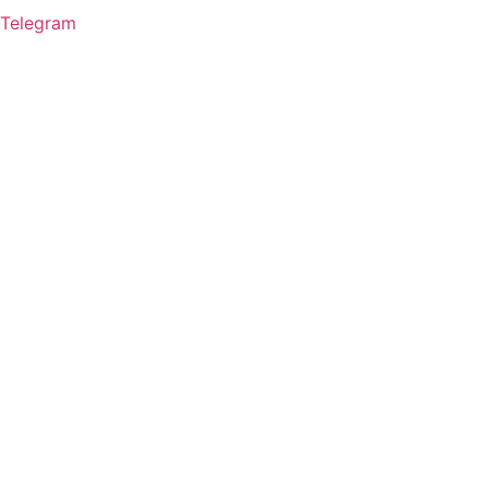
Telegram