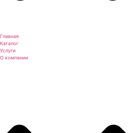
Главная
Каталог
Услуги
О компании