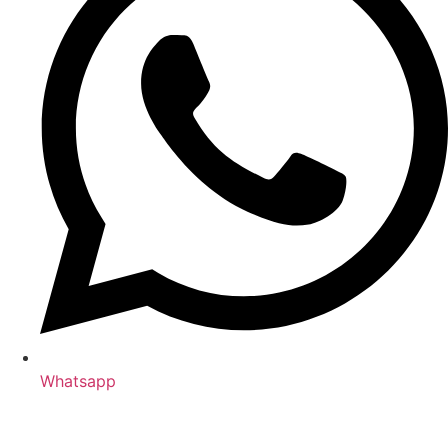
Whatsapp