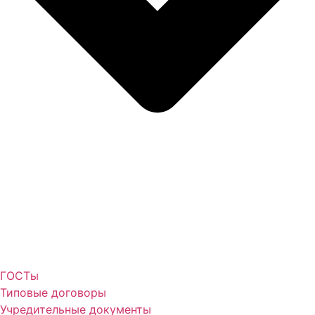
ГОСТы
Типовые договоры
Учредительные документы