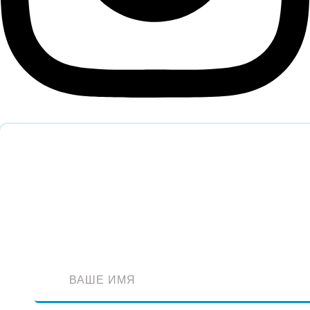
Обратный звонок
Оставьте заявку и наш специалист перезвонит вам