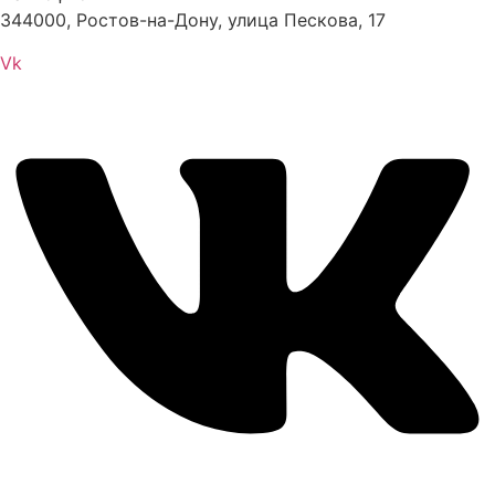
344000, Ростов-на-Дону, улица Пескова, 17
Vk