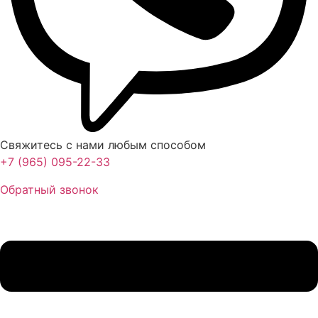
Свяжитесь с нами любым способом
+7 (965) 095-22-33
Обратный звонок