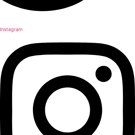
Instagram