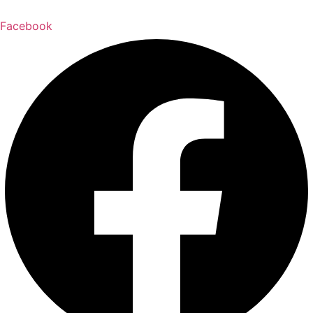
Facebook