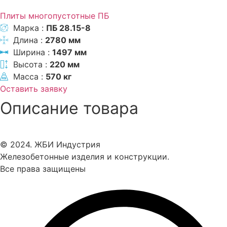
Плиты многопустотные ПБ
Марка :
ПБ 28.15-8
Длина :
2780 мм
Ширина :
1497 мм
Высота :
220 мм
Масса :
570 кг
Оставить заявку
Описание товара
© 2024. ЖБИ Индустрия
Железобетонные изделия и конструкции.
Все права защищены