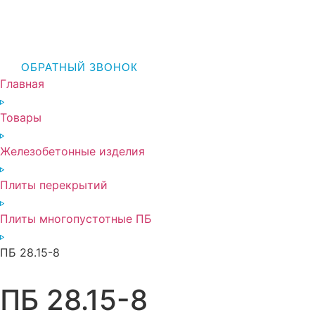
ОБРАТНЫЙ ЗВОНОК
Главная
Товары
Железобетонные изделия
Плиты перекрытий
Плиты многопустотные ПБ
ПБ 28.15-8
ПБ 28.15-8