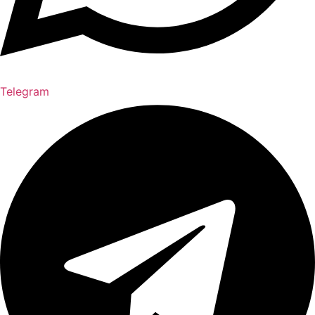
Telegram