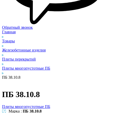
Обратный звонок
Главная
Товары
Железобетонные изделия
Плиты перекрытий
Плиты многопустотные ПБ
ПБ 38.10.8
ПБ 38.10.8
Плиты многопустотные ПБ
Марка :
ПБ 38.10.8