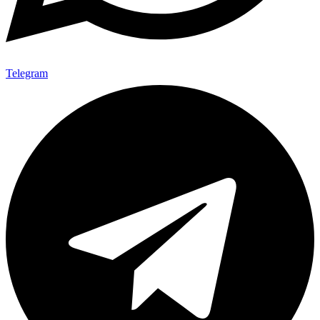
Telegram