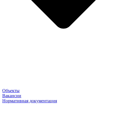
Объекты
Вакансии
Нормативная документация