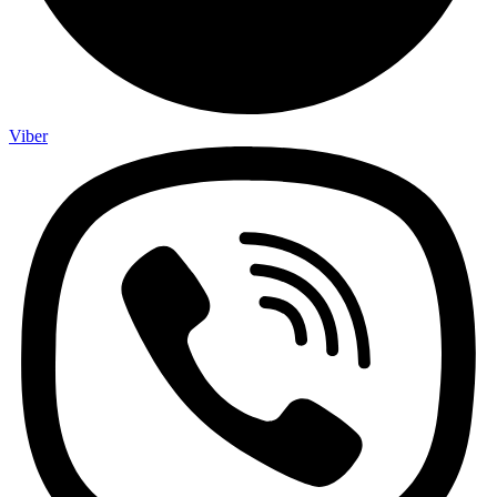
Viber