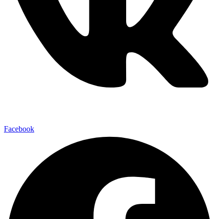
Facebook