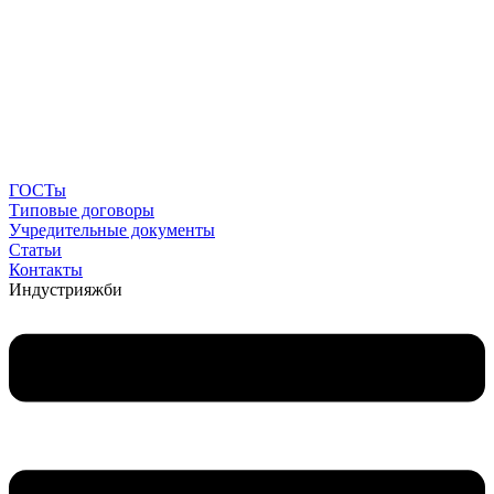
ГОСТы
Типовые договоры
Учредительные документы
Статьи
Контакты
Индустрия
жби