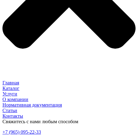
Главная
Каталог
Услуги
О компании
Нормативная документация
Статьи
Контакты
Свяжитесь с нами любым способом
+7 (965) 095-22-33