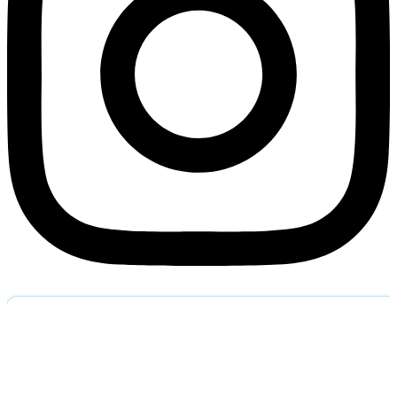
Обратный звоно