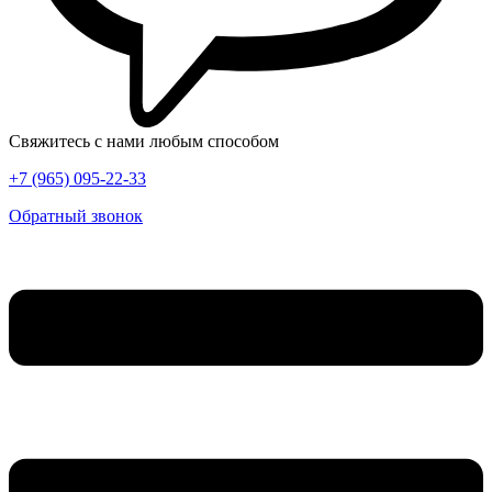
Свяжитесь с нами любым способом
+7 (965) 095-22-33
Обратный звонок