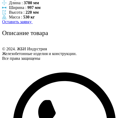
Длина :
3780 мм
Ширина :
997 мм
Высота :
220 мм
Масса :
530 кг
Оставить заявку
Описание товара
© 2024. ЖБИ Индустрия
Железобетонные изделия и конструкции.
Все права защищены