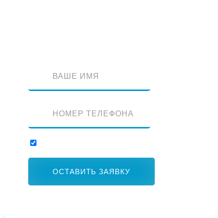
Оставьте заявку и наш специалист перезвонит вам
Отправляя заявку, вы соглашаетесь с обработкой персональных данны
ОСТАВИТЬ ЗАЯВКУ