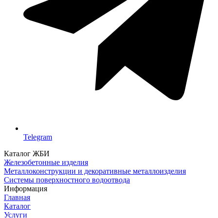
Telegram
Каталог ЖБИ
Железобетонные изделия
Металлоконструкции и декоративные металлоизделия
Системы поверхностного водоотвода
Информация
Главная
Каталог
Услуги