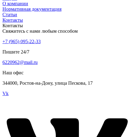
О компании
Нормативная документация
Статьи
Контакты
Контакты
Свяжитесь с нами любым способом
+7 (965) 095-22-33
Пишите 24/7
6220962@mail.ru
Наш офис
344000, Ростов-на-Дону, улица Пескова, 17
Vk