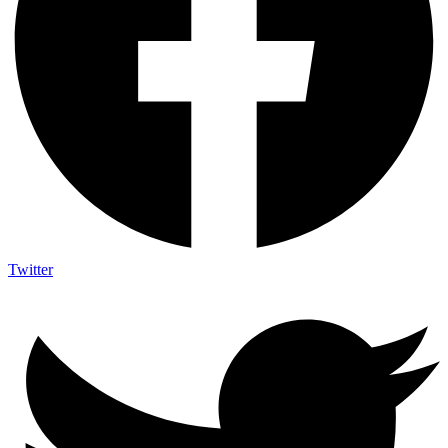
Twitter