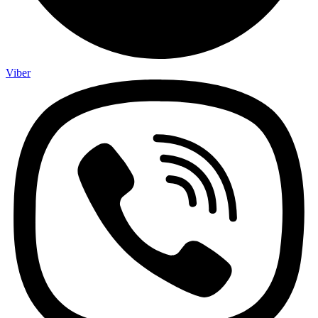
Viber