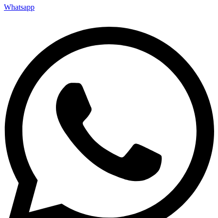
Whatsapp