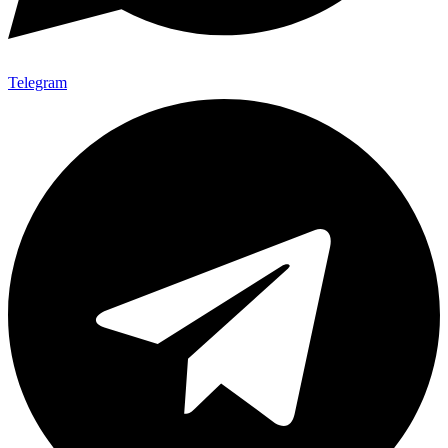
Telegram