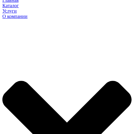
Главная
Каталог
Услуги
О компании