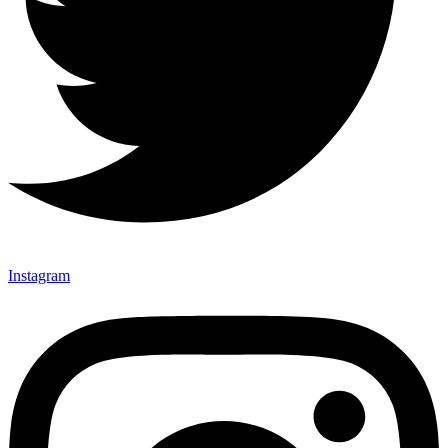
Instagram