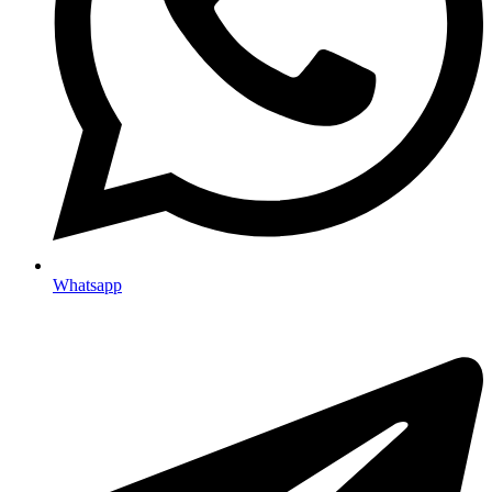
Whatsapp