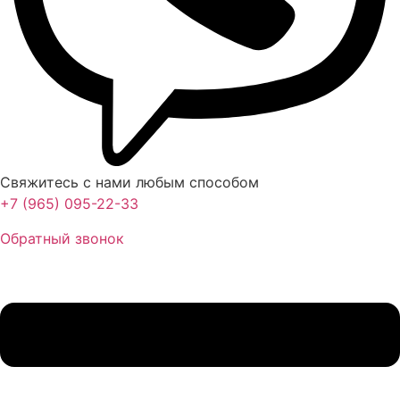
Свяжитесь с нами любым способом
+7 (965) 095-22-33
Обратный звонок