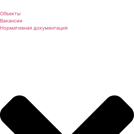
Объекты
Вакансии
Нормативная документация