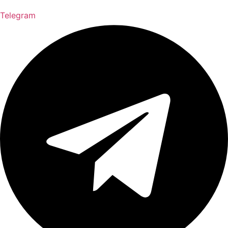
Telegram