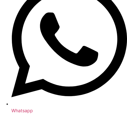
Whatsapp