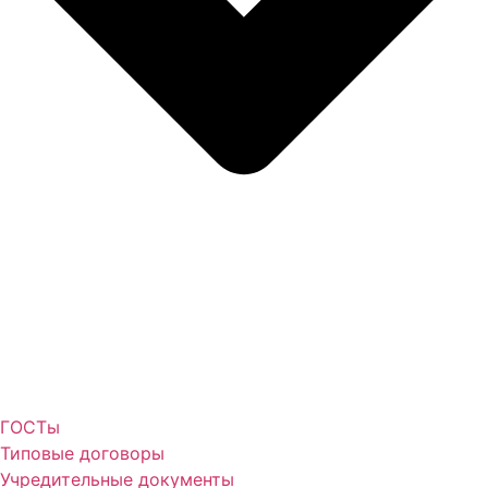
ГОСТы
Типовые договоры
Учредительные документы