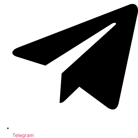
Telegram