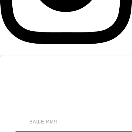
Обратный звонок
Оставьте заявку и наш специалист перезвонит вам