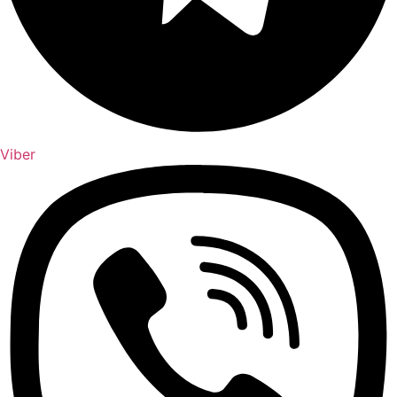
Viber