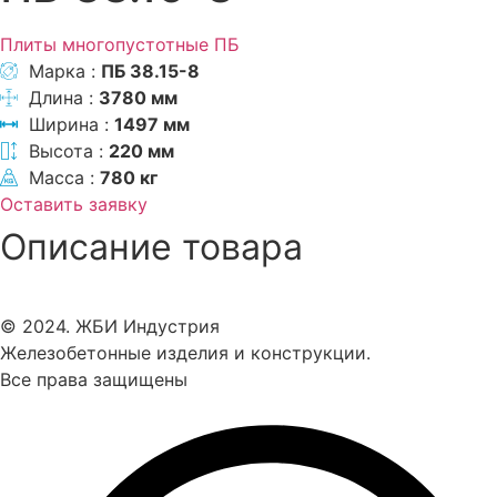
Плиты многопустотные ПБ
Марка :
ПБ 38.15-8
Длина :
3780 мм
Ширина :
1497 мм
Высота :
220 мм
Масса :
780 кг
Оставить заявку
Описание товара
© 2024. ЖБИ Индустрия
Железобетонные изделия и конструкции.
Все права защищены