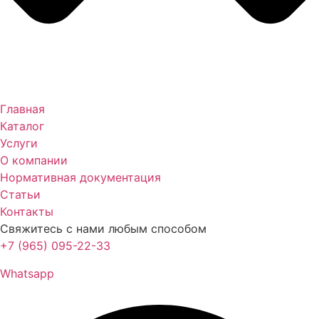
Главная
Каталог
Услуги
О компании
Нормативная документация
Статьи
Контакты
Свяжитесь с нами любым способом
+7 (965) 095-22-33
Whatsapp