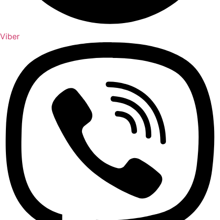
Viber