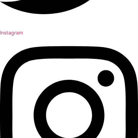
Instagram