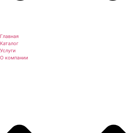
Главная
Каталог
Услуги
О компании