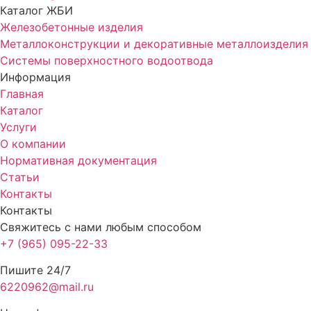
Каталог ЖБИ
Железобетонные изделия
Металлоконструкции и декоративные металлоизделия
Системы поверхностного водоотвода
Информация
Главная
Каталог
Услуги
О компании
Нормативная документация
Статьи
Контакты
Контакты
Свяжитесь с нами любым способом
+7 (965) 095-22-33
Пишите 24/7
6220962@mail.ru