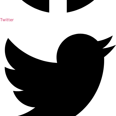
Twitter