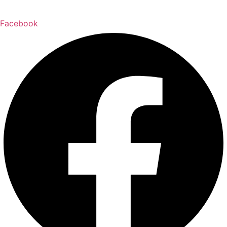
Facebook