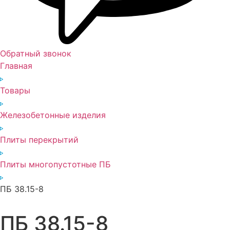
Обратный звонок
Главная
Товары
Железобетонные изделия
Плиты перекрытий
Плиты многопустотные ПБ
ПБ 38.15-8
ПБ 38.15-8