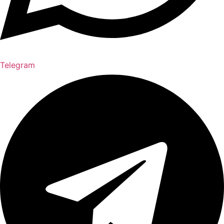
Telegram