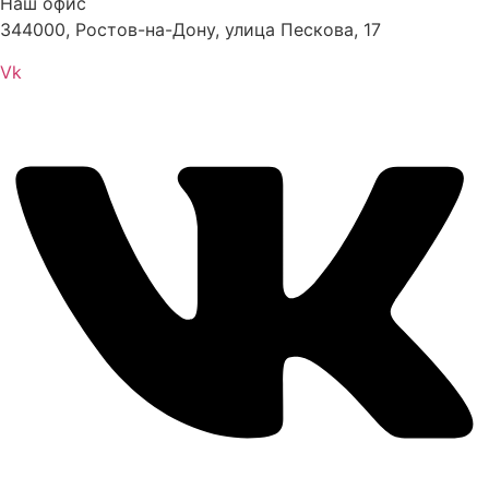
Наш офис
344000, Ростов-на-Дону, улица Пескова, 17
Vk