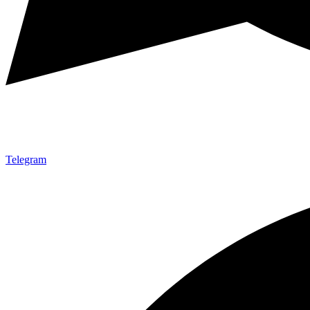
Telegram