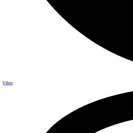
Viber