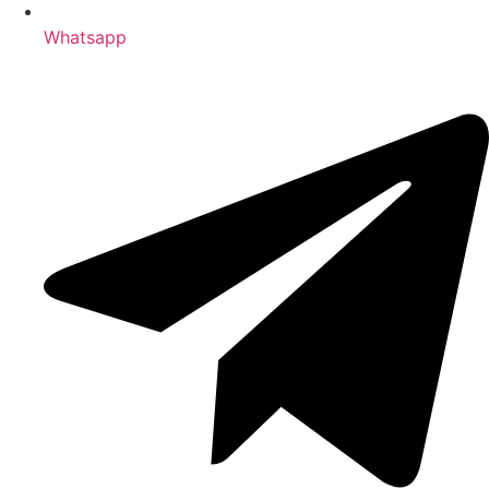
Whatsapp