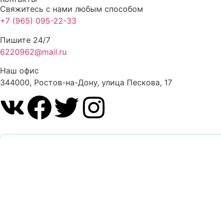
Свяжитесь с нами любым способом
+7 (965) 095-22-33
Пишите 24/7
6220962@mail.ru
Наш офис
344000, Ростов-на-Дону, улица Пескова, 17
Обратный звоно
Оставьте заявку и наш специалист перезвонит вам