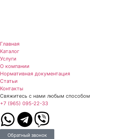
Главная
Каталог
Услуги
О компании
Нормативная документация
Статьи
Контакты
Свяжитесь с нами любым способом
+7 (965) 095-22-33
Обратный звонок