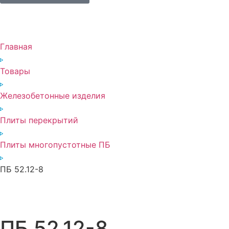
Главная
Товары
Железобетонные изделия
Плиты перекрытий
Плиты многопустотные ПБ
ПБ 52.12-8
ПБ 52.12-8