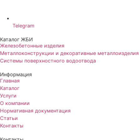
Telegram
Каталог ЖБИ
Железобетонные изделия
Металлоконструкции и декоративные металлоизделия
Системы поверхностного водоотвода
Информация
Главная
Каталог
Услуги
О компании
Нормативная документация
Статьи
Контакты
Контакты