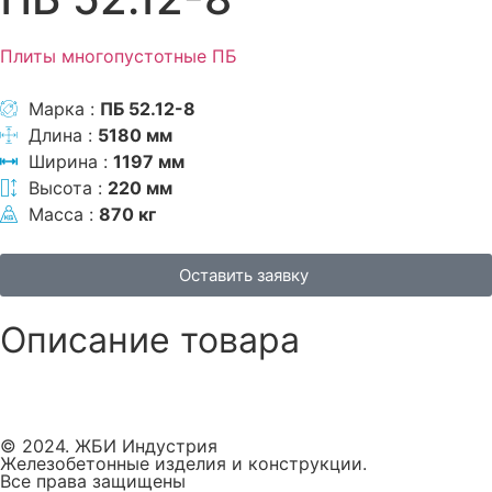
Плиты многопустотные ПБ
Марка :
ПБ 52.12-8
Длина :
5180 мм
Ширина :
1197 мм
Высота :
220 мм
Масса :
870 кг
Оставить заявку
Описание товара
© 2024. ЖБИ Индустрия
Железобетонные изделия и конструкции.
Все права защищены