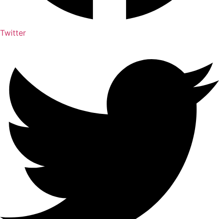
Twitter