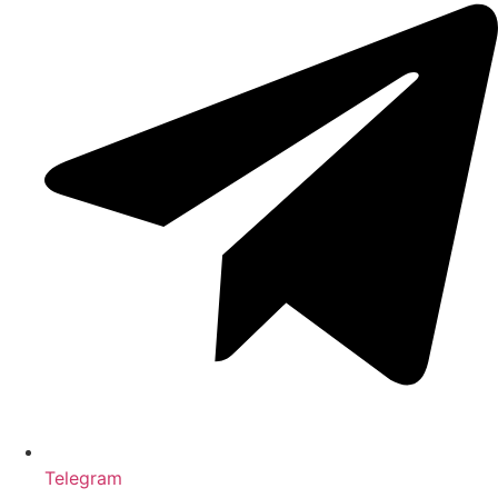
Telegram