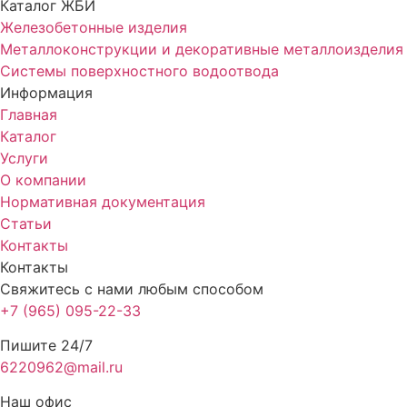
Каталог ЖБИ
Железобетонные изделия
Металлоконструкции и декоративные металлоизделия
Системы поверхностного водоотвода
Информация
Главная
Каталог
Услуги
О компании
Нормативная документация
Статьи
Контакты
Контакты
Свяжитесь с нами любым способом
+7 (965) 095-22-33
Пишите 24/7
6220962@mail.ru
Наш офис