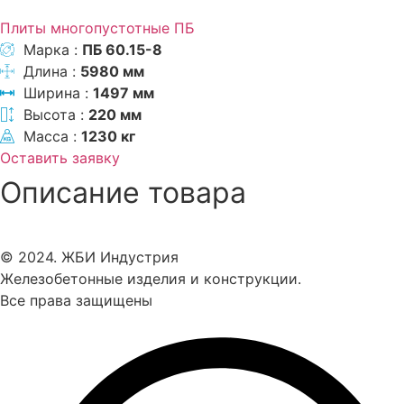
Плиты многопустотные ПБ
Марка :
ПБ 60.15-8
Длина :
5980 мм
Ширина :
1497 мм
Высота :
220 мм
Масса :
1230 кг
Оставить заявку
Описание товара
© 2024. ЖБИ Индустрия
Железобетонные изделия и конструкции.
Все права защищены