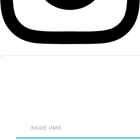
Обратный звонок
Оставьте заявку и наш специалист перезвонит вам