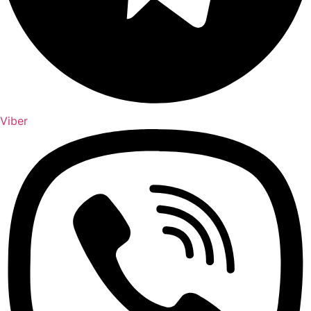
Viber