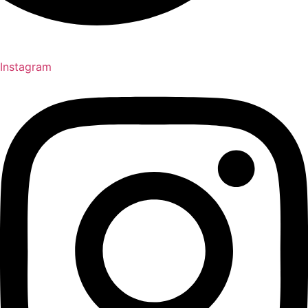
Instagram