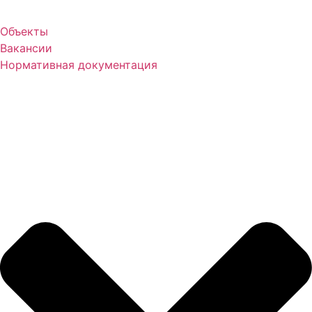
Объекты
Вакансии
Нормативная документация