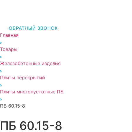
ОБРАТНЫЙ ЗВОНОК
Главная
Товары
Железобетонные изделия
Плиты перекрытий
Плиты многопустотные ПБ
ПБ 60.15-8
ПБ 60.15-8