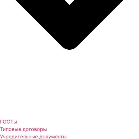
ГОСТы
Типовые договоры
Учредительные документы