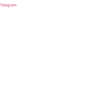
Telegram