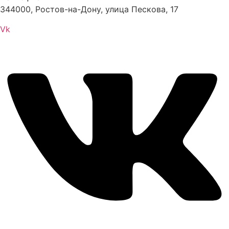
344000, Ростов-на-Дону, улица Пескова, 17
Vk