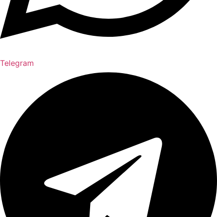
Telegram