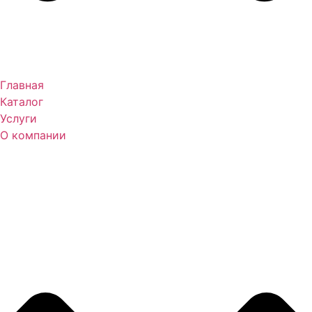
Главная
Каталог
Услуги
О компании