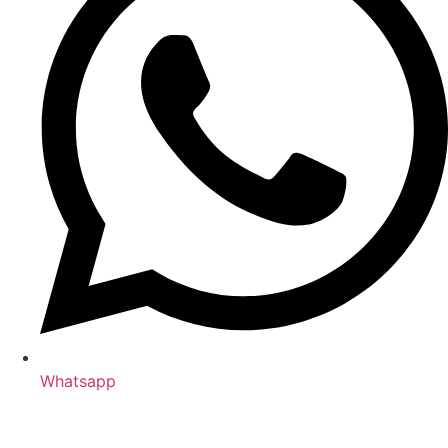
Whatsapp