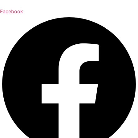
Facebook