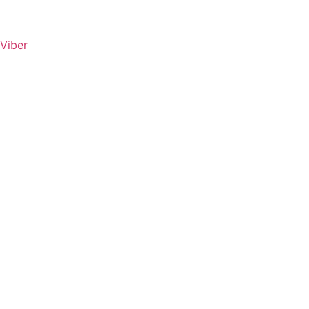
Viber