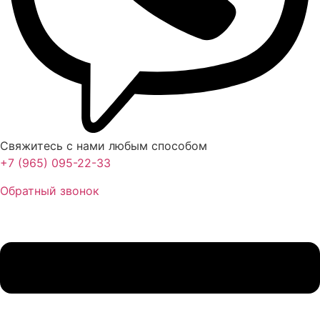
Свяжитесь с нами любым способом
+7 (965) 095-22-33
Обратный звонок