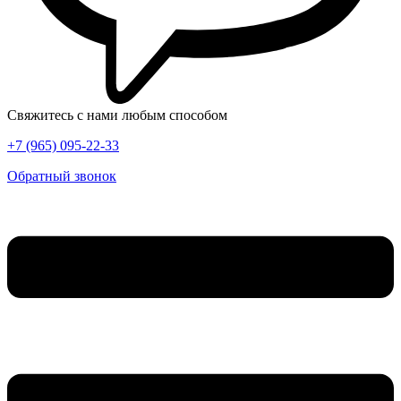
Свяжитесь с нами любым способом
+7 (965) 095-22-33
Обратный звонок