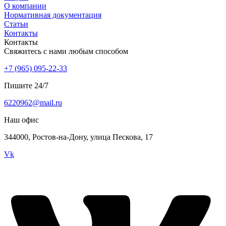
О компании
Нормативная документация
Статьи
Контакты
Контакты
Свяжитесь с нами любым способом
+7 (965) 095-22-33
Пишите 24/7
6220962@mail.ru
Наш офис
344000, Ростов-на-Дону, улица Пескова, 17
Vk