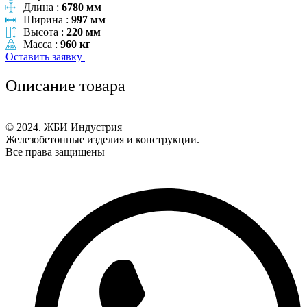
Длина :
6780 мм
Ширина :
997 мм
Высота :
220 мм
Масса :
960 кг
Оставить заявку
Описание товара
© 2024. ЖБИ Индустрия
Железобетонные изделия и конструкции.
Все права защищены