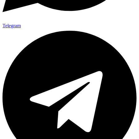
Telegram