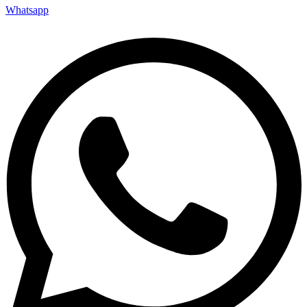
Whatsapp