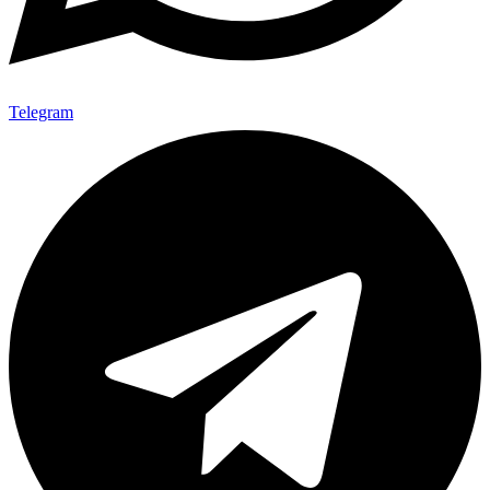
Telegram