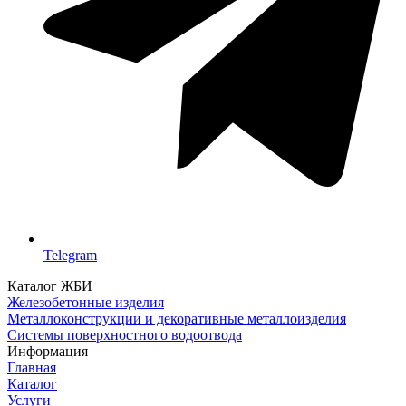
Telegram
Каталог ЖБИ
Железобетонные изделия
Металлоконструкции и декоративные металлоизделия
Системы поверхностного водоотвода
Информация
Главная
Каталог
Услуги