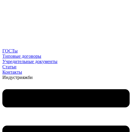
ГОСТы
Типовые договоры
Учредительные документы
Статьи
Контакты
Индустрия
жби