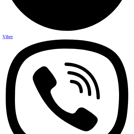
Viber