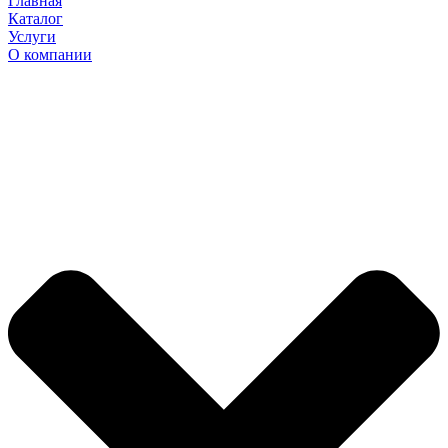
Главная
Каталог
Услуги
О компании