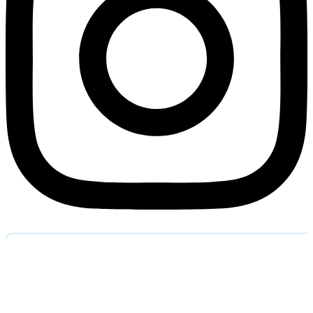
Обратный звоно