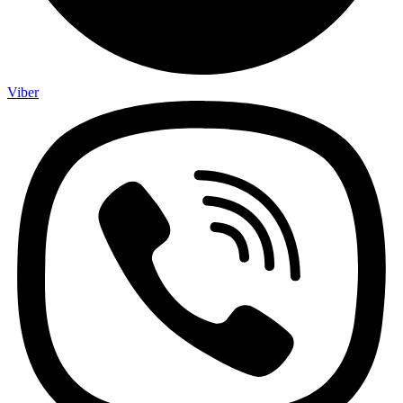
Viber