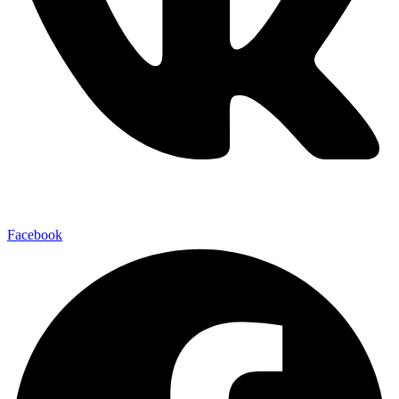
Facebook