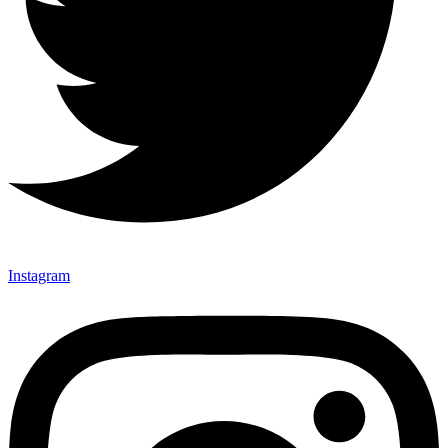
Instagram