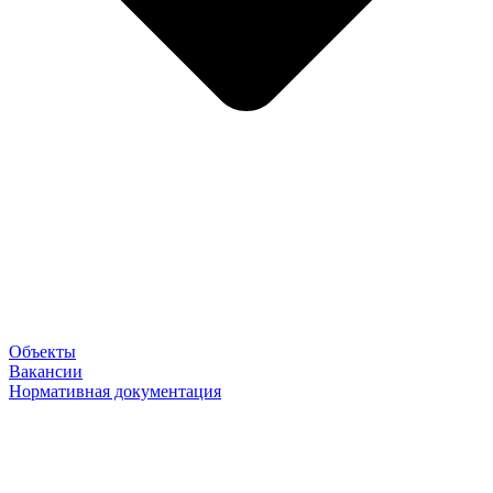
Объекты
Вакансии
Нормативная документация