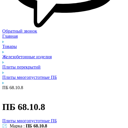
Обратный звонок
Главная
Товары
Железобетонные изделия
Плиты перекрытий
Плиты многопустотные ПБ
ПБ 68.10.8
ПБ 68.10.8
Плиты многопустотные ПБ
Марка :
ПБ 68.10.8