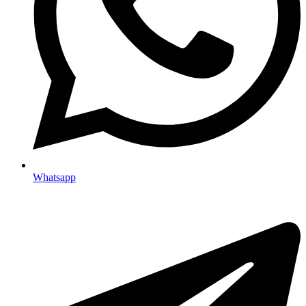
Whatsapp