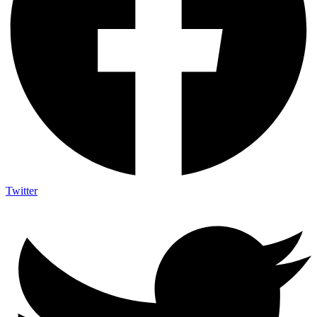
Twitter