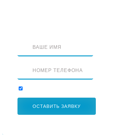
Оставьте заявку и наш специалист перезвонит вам
Отправляя заявку, вы соглашаетесь с обработкой персональных данны
ОСТАВИТЬ ЗАЯВКУ