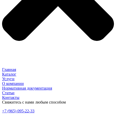
Главная
Каталог
Услуги
О компании
Нормативная документация
Статьи
Контакты
Свяжитесь с нами любым способом
+7 (965) 095-22-33