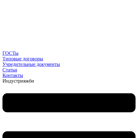
ГОСТы
Типовые договоры
Учредительные документы
Статьи
Контакты
Индустрия
жби