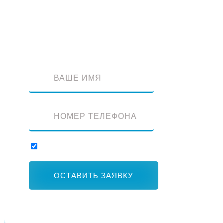
Оставьте заявку и наш специалист перезвонит вам
Отправляя заявку, вы соглашаетесь с обработкой персональных данны
ОСТАВИТЬ ЗАЯВКУ