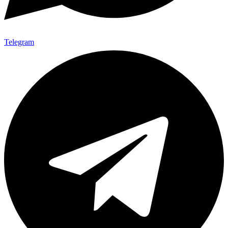
Telegram