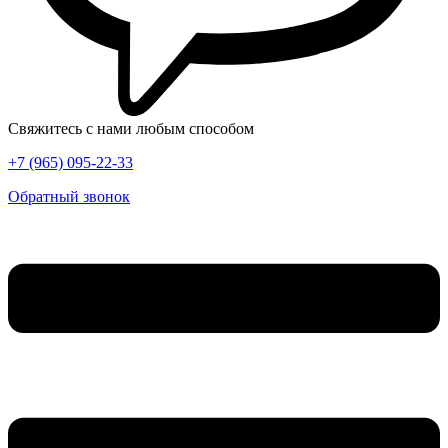
Свяжитесь с нами любым способом
+7 (965) 095-22-33
Обратный звонок