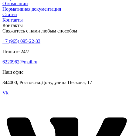
О компании
Нормативная документация
Статьи
Контакты
Контакты
Свяжитесь с нами любым способом
+7 (965) 095-22-33
Пишите 24/7
6220962@mail.ru
Наш офис
344000, Ростов-на-Дону, улица Пескова, 17
Vk