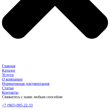
Главная
Каталог
Услуги
О компании
Нормативная документация
Статьи
Контакты
Свяжитесь с нами любым способом
+7 (965) 095-22-33