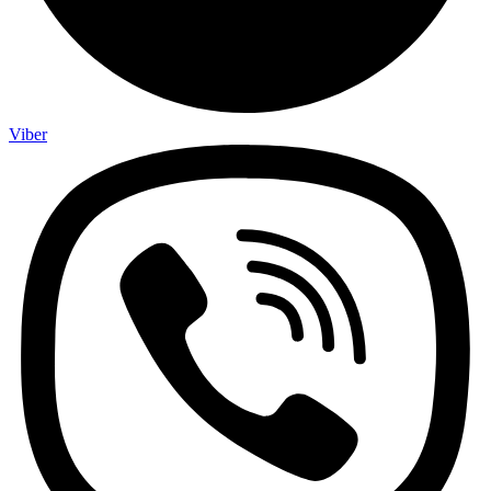
Viber