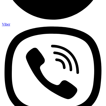
Viber