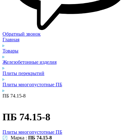
Обратный звонок
Главная
Товары
Железобетонные изделия
Плиты перекрытий
Плиты многопустотные ПБ
ПБ 74.15-8
ПБ 74.15-8
Плиты многопустотные ПБ
Марка :
ПБ 74.15-8