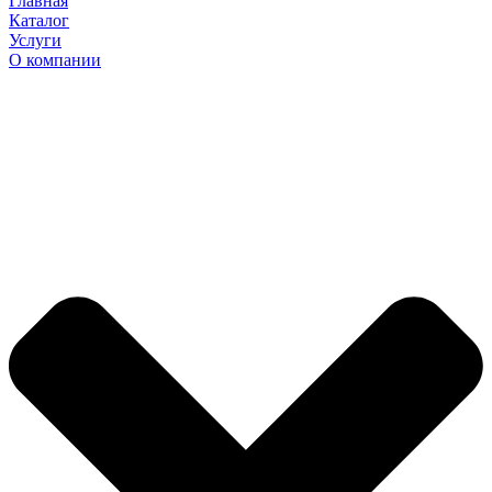
Главная
Каталог
Услуги
О компании