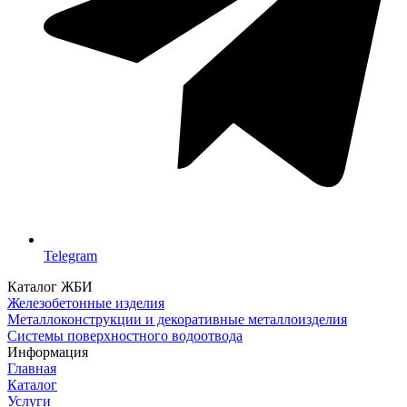
Telegram
Каталог ЖБИ
Железобетонные изделия
Металлоконструкции и декоративные металлоизделия
Системы поверхностного водоотвода
Информация
Главная
Каталог
Услуги