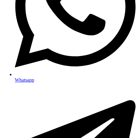
Whatsapp