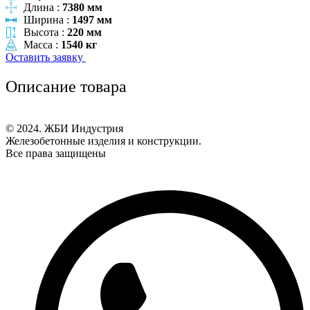
Длина :
7380 мм
Ширина :
1497 мм
Высота :
220 мм
Масса :
1540 кг
Оставить заявку
Описание товара
© 2024. ЖБИ Индустрия
Железобетонные изделия и конструкции.
Все права защищены