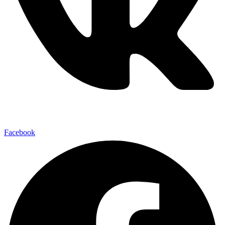
Facebook