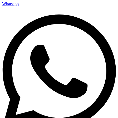
Whatsapp