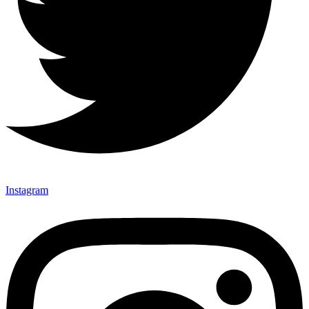
Instagram