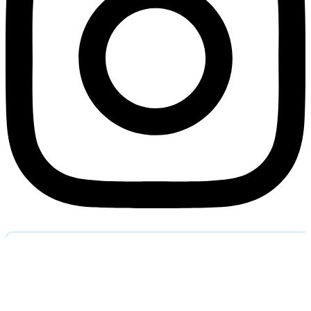
Обратный звоно