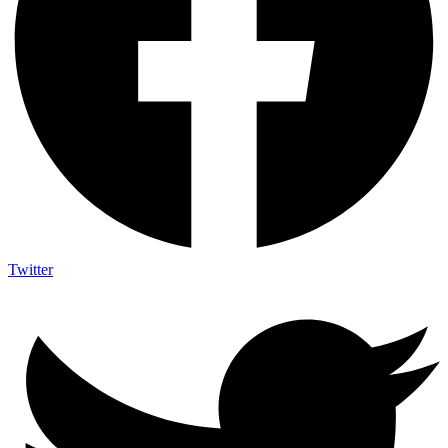
Twitter