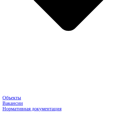
Объекты
Вакансии
Нормативная документация