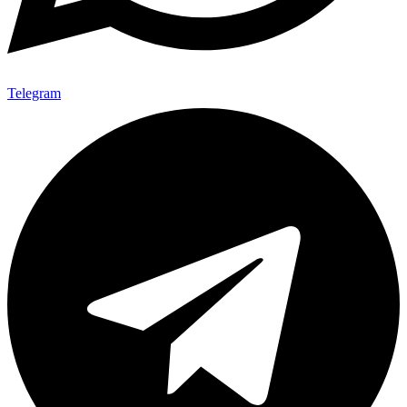
Telegram