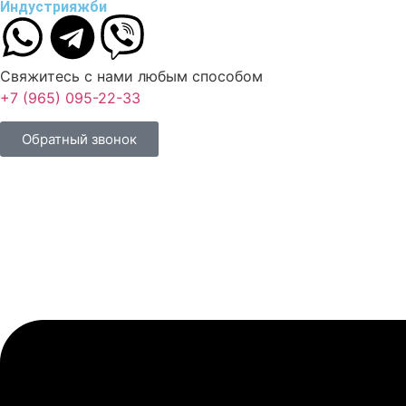
Индустрия
жби
Свяжитесь с нами любым способом
+7 (965) 095-22-33
Обратный звонок