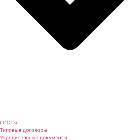
ГОСТы
Типовые договоры
Учредительные документы