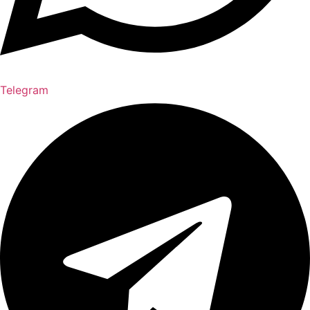
Telegram