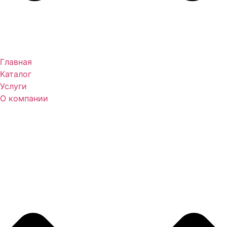
Главная
Каталог
Услуги
О компании