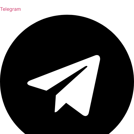
Telegram