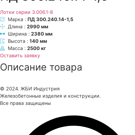
Лотки серии 3.006.1-8
Марка :
ПД 300.240.14-1,5
Длина :
2990 мм
Ширина :
2380 мм
Высота :
140 мм
Масса :
2500 кг
Оставить заявку
Описание товара
© 2024. ЖБИ Индустрия
Железобетонные изделия и конструкции.
Все права защищены