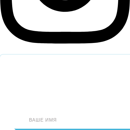
Обратный звонок
Оставьте заявку и наш специалист перезвонит вам