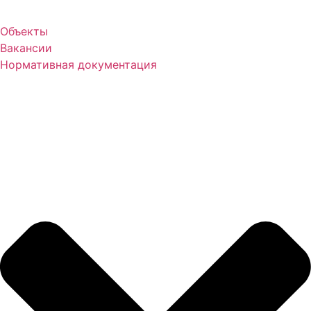
Объекты
Вакансии
Нормативная документация