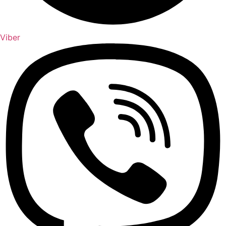
Viber