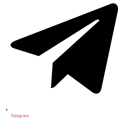
Telegram