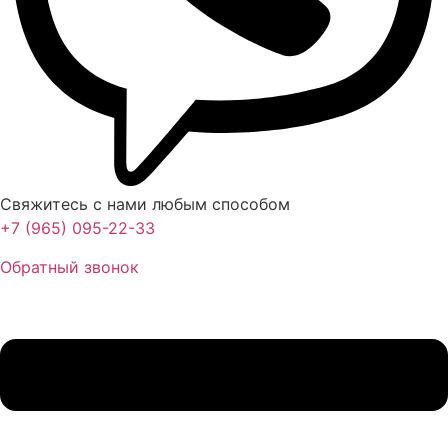
Свяжитесь с нами любым способом
+7 (965) 095-22-33
Обратный звонок