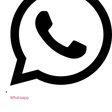
Whatsapp