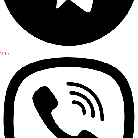
Viber