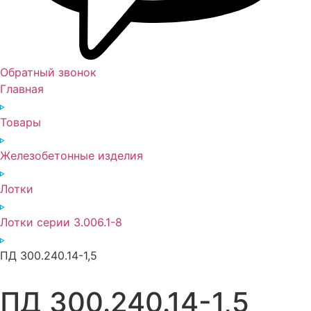
Обратный звонок
Главная
Товары
Железобетонные изделия
Лотки
Лотки серии 3.006.1-8
ПД 300.240.14-1,5
ПД 300.240.14-1,5