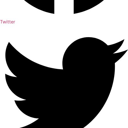
Twitter