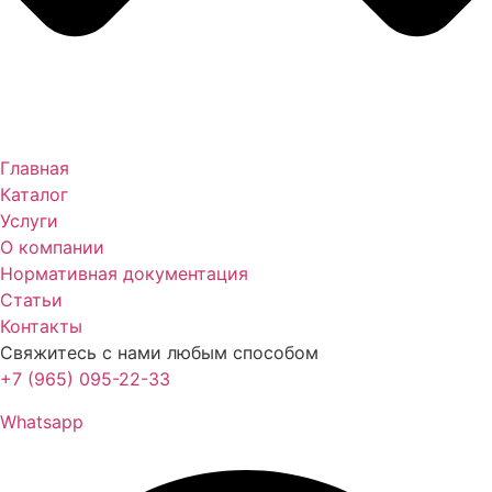
Главная
Каталог
Услуги
О компании
Нормативная документация
Статьи
Контакты
Свяжитесь с нами любым способом
+7 (965) 095-22-33
Whatsapp