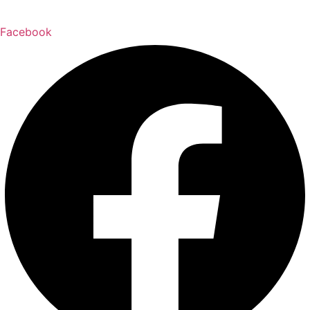
Facebook