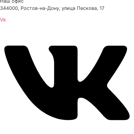
Наш офис
344000, Ростов-на-Дону, улица Пескова, 17
Vk