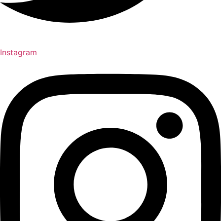
Instagram