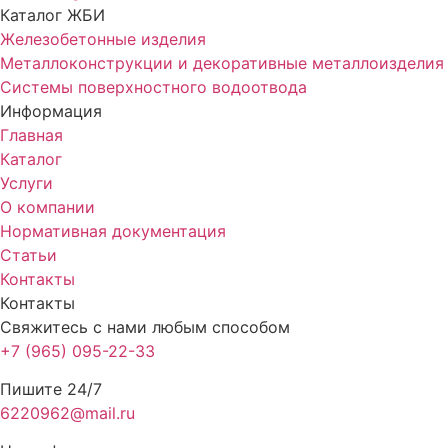
Каталог ЖБИ
Железобетонные изделия
Металлоконструкции и декоративные металлоизделия
Системы поверхностного водоотвода
Информация
Главная
Каталог
Услуги
О компании
Нормативная документация
Статьи
Контакты
Контакты
Свяжитесь с нами любым способом
+7 (965) 095-22-33
Пишите 24/7
6220962@mail.ru