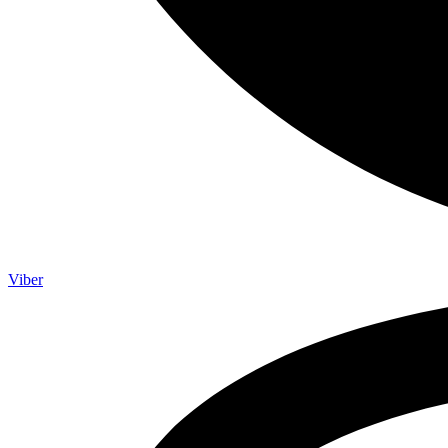
Viber