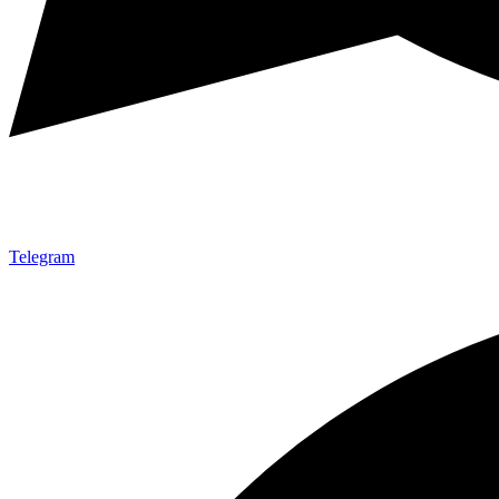
Telegram