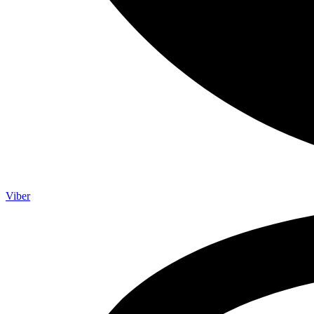
Viber