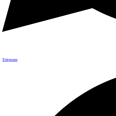
Telegram