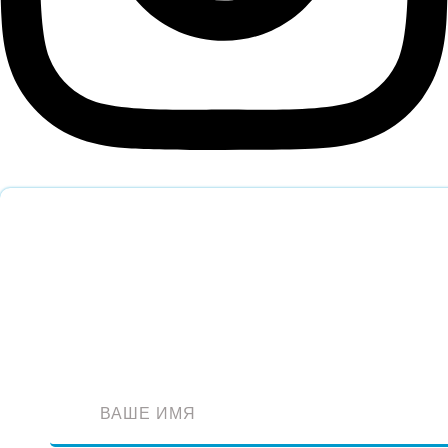
Обратный звонок
Оставьте заявку и наш специалист перезвонит вам