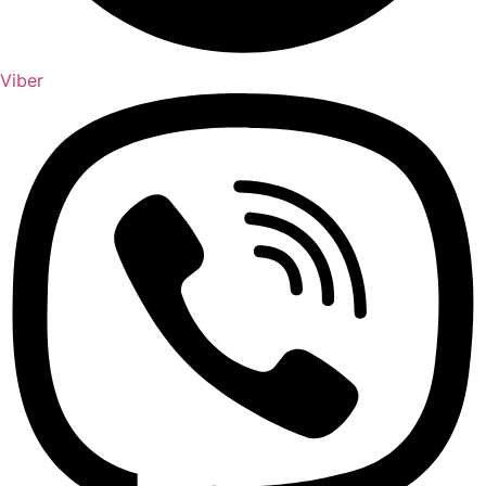
Viber