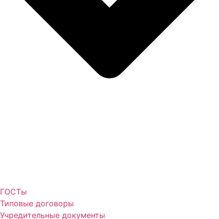
ГОСТы
Типовые договоры
Учредительные документы