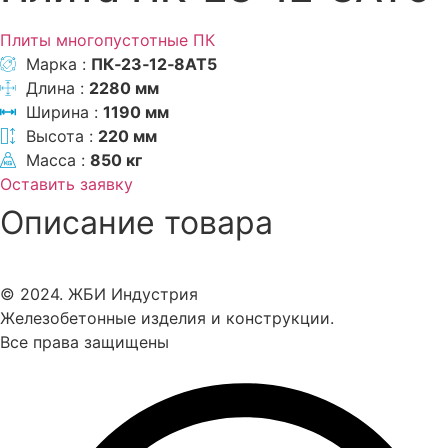
Плиты многопустотные ПК
Марка :
ПК‑23‑12‑8АТ5
Длина :
2280 мм
Ширина :
1190 мм
Высота :
220 мм
Масса :
850 кг
Оставить заявку
Описание товара
© 2024. ЖБИ Индустрия
Железобетонные изделия и конструкции.
Все права защищены