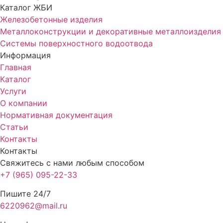
Каталог ЖБИ
Железобетонные изделия
Металлоконструкции и декоративные металлоизделия
Системы поверхностного водоотвода
Информация
Главная
Каталог
Услуги
О компании
Нормативная документация
Статьи
Контакты
Контакты
Свяжитесь с нами любым способом
+7 (965) 095-22-33
Пишите 24/7
6220962@mail.ru