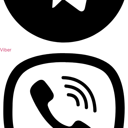
Viber