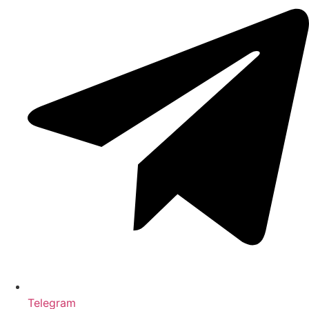
Telegram