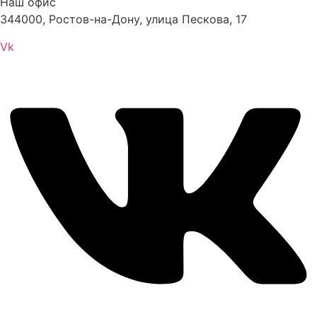
Наш офис
344000, Ростов-на-Дону, улица Пескова, 17
Vk