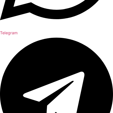
Telegram