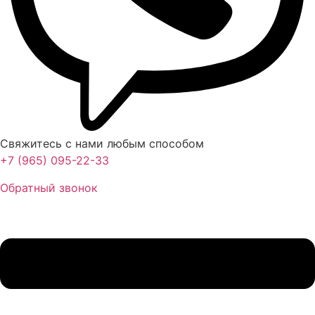
Свяжитесь с нами любым способом
+7 (965) 095-22-33
Обратный звонок