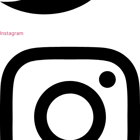
Instagram