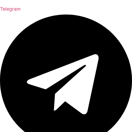
Telegram