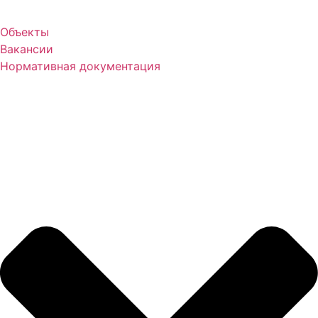
Объекты
Вакансии
Нормативная документация