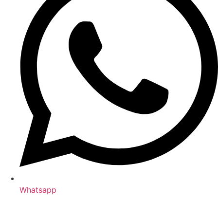
Whatsapp