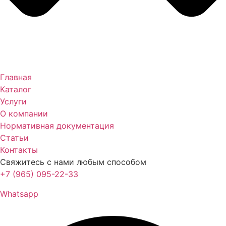
Главная
Каталог
Услуги
О компании
Нормативная документация
Статьи
Контакты
Свяжитесь с нами любым способом
+7 (965) 095-22-33
Whatsapp