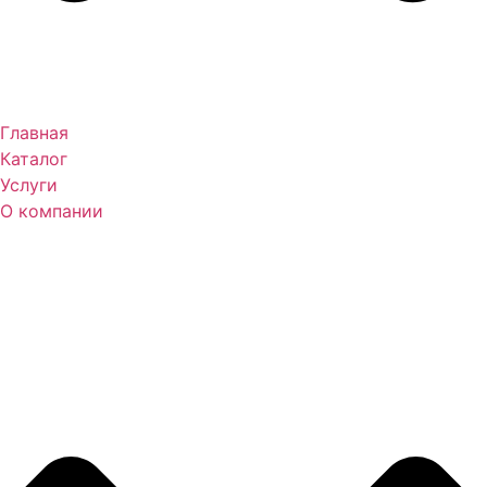
Главная
Каталог
Услуги
О компании