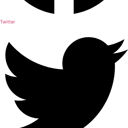
Twitter