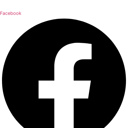
Facebook