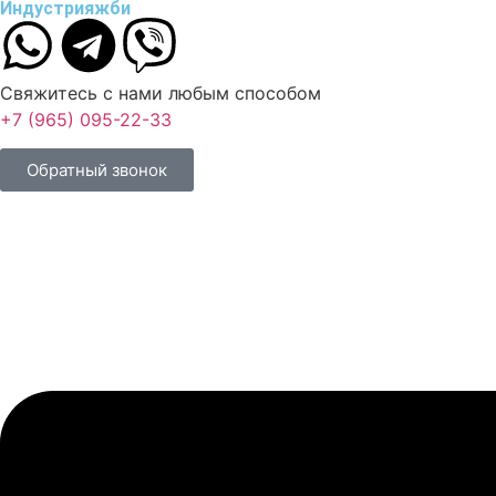
Индустрия
жби
Свяжитесь с нами любым способом
+7 (965) 095-22-33
Обратный звонок