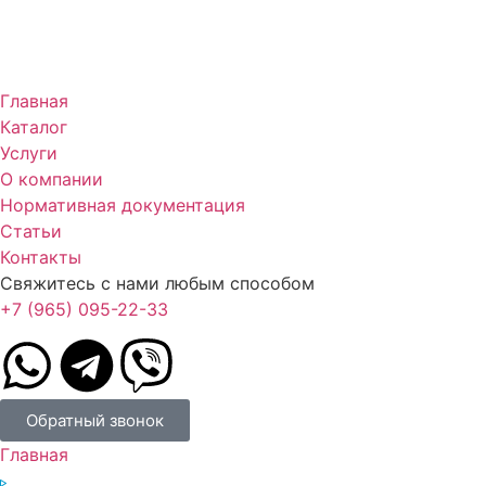
Главная
Каталог
Услуги
О компании
Нормативная документация
Статьи
Контакты
Свяжитесь с нами любым способом
+7 (965) 095-22-33
Обратный звонок
Главная