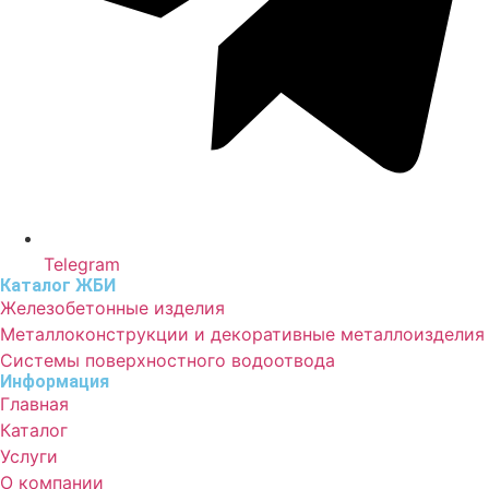
Telegram
Каталог ЖБИ
Железобетонные изделия
Металлоконструкции и декоративные металлоизделия
Системы поверхностного водоотвода
Информация
Главная
Каталог
Услуги
О компании