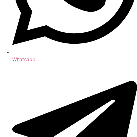
Whatsapp