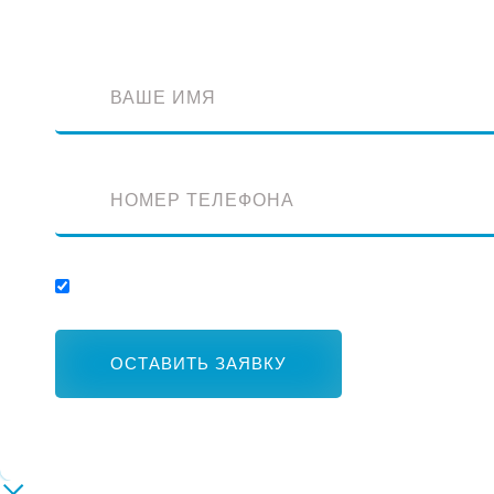
Отправляя заявку, вы соглашаетесь с обработкой персональных данных.
ОСТАВИТЬ ЗАЯВКУ