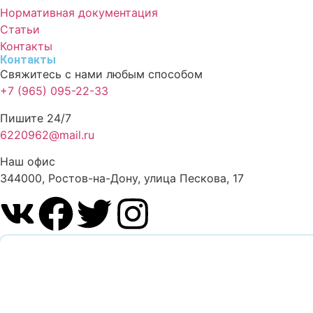
Нормативная документация
Статьи
Контакты
Контакты
Свяжитесь с нами любым способом
+7 (965) 095-22-33
Пишите 24/7
6220962@mail.ru
Наш офис
344000, Ростов-на-Дону, улица Пескова, 17
Обратный звонок
Оставьте заявку и наш специалист перезвонит вам