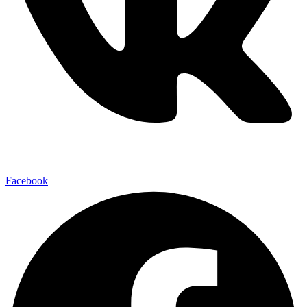
Facebook