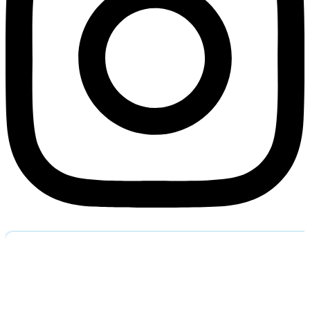
Обратный звоно