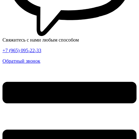
Свяжитесь с нами любым способом
+7 (965) 095-22-33
Обратный звонок