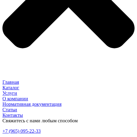
Главная
Каталог
Услуги
О компании
Нормативная документация
Статьи
Контакты
Свяжитесь с нами любым способом
+7 (965) 095-22-33