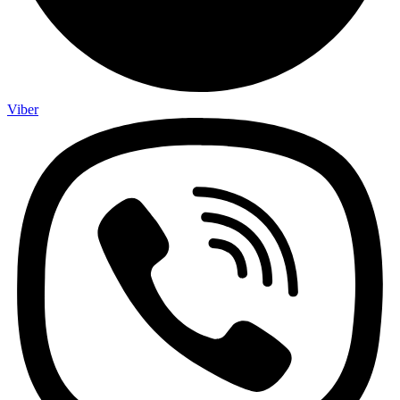
Viber