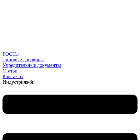
ГОСТы
Типовые договоры
Учредительные документы
Статьи
Контакты
Индустрия
жби