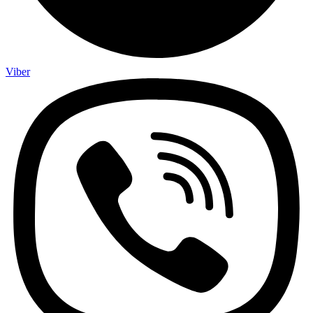
Viber