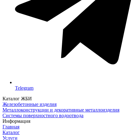
Telegram
Каталог ЖБИ
Железобетонные изделия
Металлоконструкции и декоративные металлоизделия
Системы поверхностного водоотвода
Информация
Главная
Каталог
Услуги