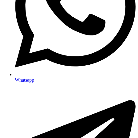
Whatsapp