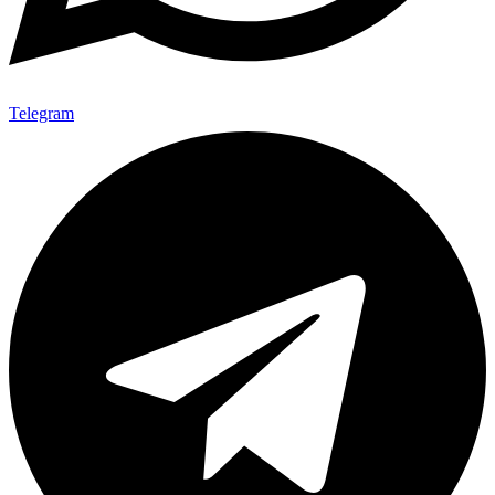
Telegram