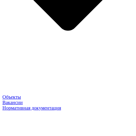
Объекты
Вакансии
Нормативная документация