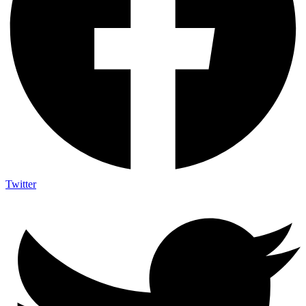
Twitter