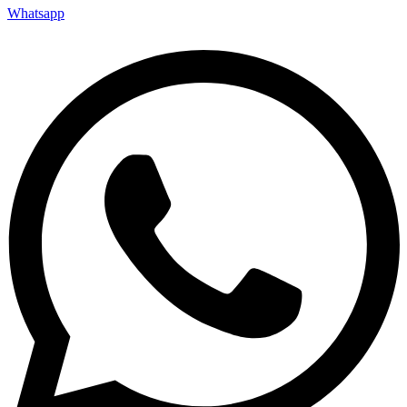
Whatsapp