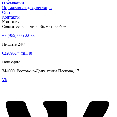
О компании
Нормативная документация
Статьи
Контакты
Контакты
Свяжитесь с нами любым способом
+7 (965) 095-22-33
Пишите 24/7
6220962@mail.ru
Наш офис
344000, Ростов-на-Дону, улица Пескова, 17
Vk