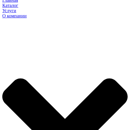
Главная
Каталог
Услуги
О компании