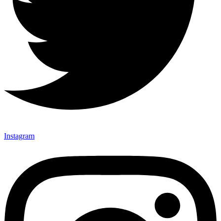
Instagram