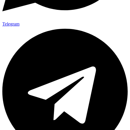
Telegram