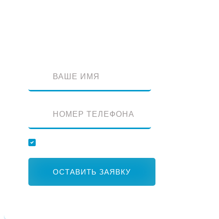
Оставьте заявку и наш специалист перезвонит вам
Отправляя заявку, вы соглашаетесь с обработкой персональных данных
ОСТАВИТЬ ЗАЯВКУ