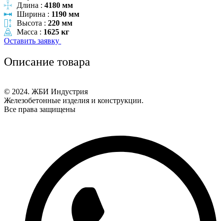
Длина :
4180 мм
Ширина :
1190 мм
Высота :
220 мм
Масса :
1625 кг
Оставить заявку
Описание товара
© 2024. ЖБИ Индустрия
Железобетонные изделия и конструкции.
Все права защищены