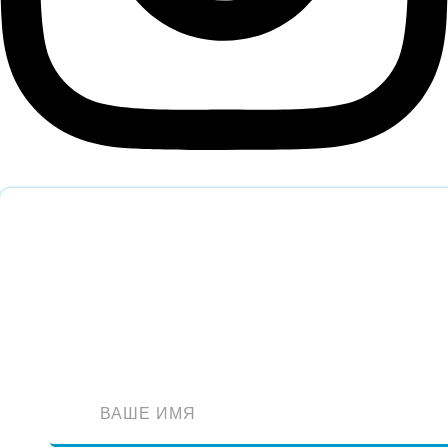
Обратный звонок
Оставьте заявку и наш специалист перезвонит вам