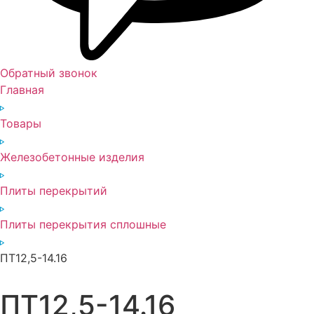
Обратный звонок
Главная
Товары
Железобетонные изделия
Плиты перекрытий
Плиты перекрытия сплошные
ПТ12,5-14.16
ПТ12,5-14.16