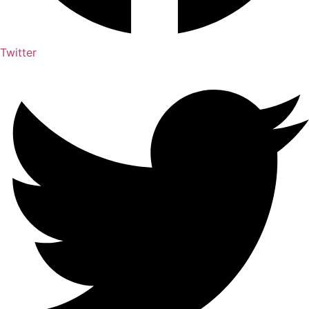
Twitter