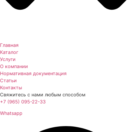
Главная
Каталог
Услуги
О компании
Нормативная документация
Статьи
Контакты
Свяжитесь с нами любым способом
+7 (965) 095-22-33
Whatsapp