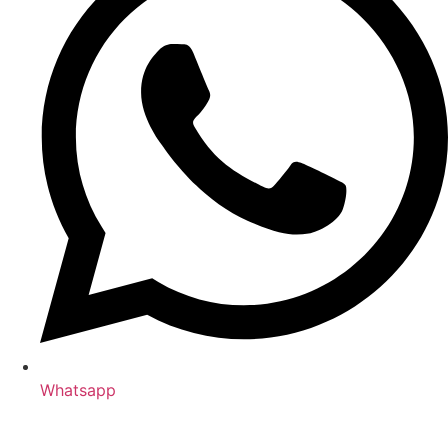
Whatsapp