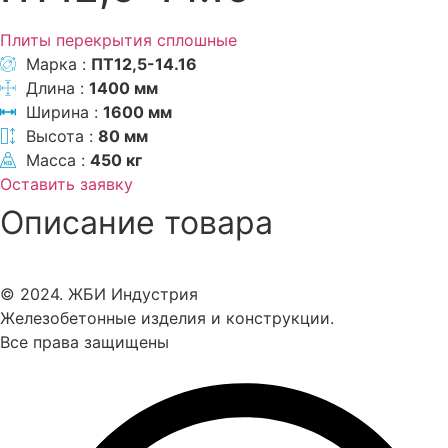
Плиты перекрытия сплошные
Марка :
ПТ12,5-14.16
Длина :
1400 мм
Ширина :
1600 мм
Высота :
80 мм
Масса :
450 кг
Оставить заявку
Описание товара
© 2024. ЖБИ Индустрия
Железобетонные изделия и конструкции.
Все права защищены