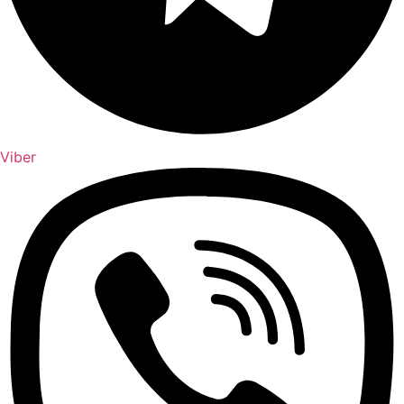
Viber