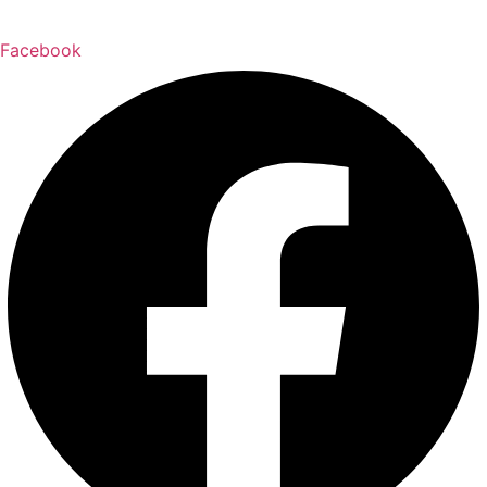
Facebook