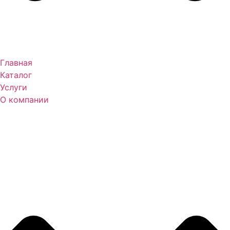
Главная
Каталог
Услуги
О компании