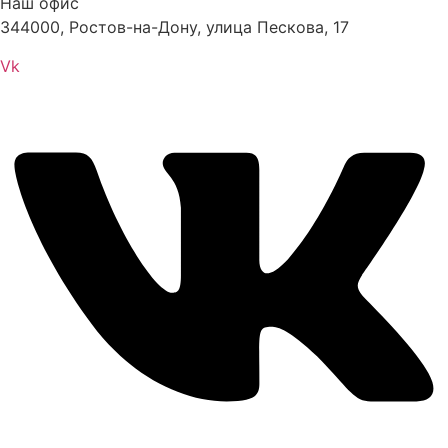
Наш офис
344000, Ростов-на-Дону, улица Пескова, 17
Vk