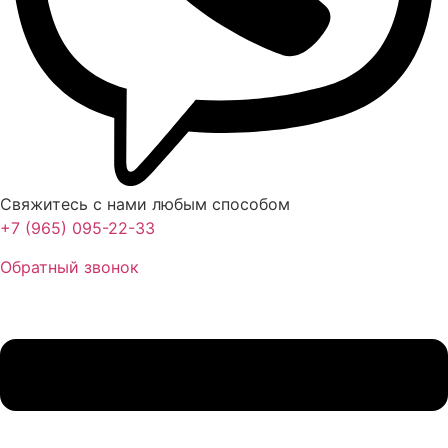
Свяжитесь с нами любым способом
+7 (965) 095-22-33
Обратный звонок