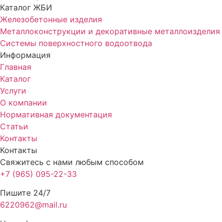
Каталог ЖБИ
Железобетонные изделия
Металлоконструкции и декоративные металлоизделия
Системы поверхностного водоотвода
Информация
Главная
Каталог
Услуги
О компании
Нормативная документация
Статьи
Контакты
Контакты
Свяжитесь с нами любым способом
+7 (965) 095-22-33
Пишите 24/7
6220962@mail.ru