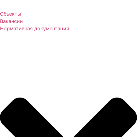
Объекты
Вакансии
Нормативная документация