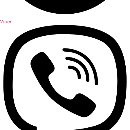
Viber