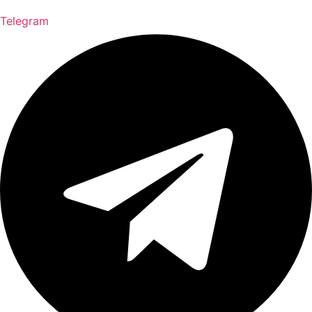
Telegram