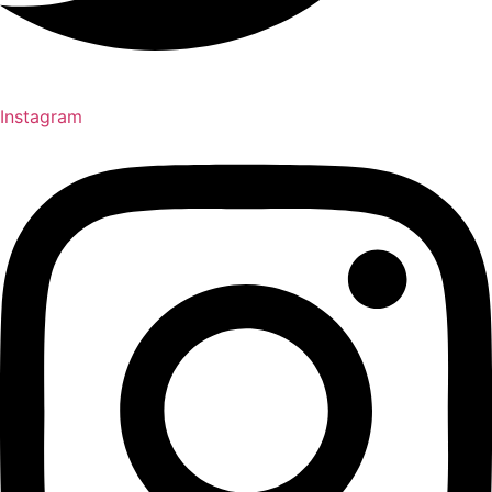
Instagram