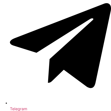
Telegram