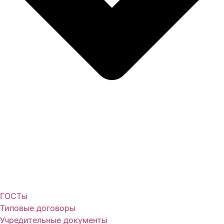
ГОСТы
Типовые договоры
Учредительные документы