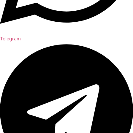
Telegram