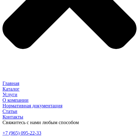
Главная
Каталог
Услуги
О компании
Нормативная документация
Статьи
Контакты
Свяжитесь с нами любым способом
+7 (965) 095-22-33