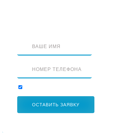
Оставьте заявку и наш специалист перезвонит вам
Отправляя заявку, вы соглашаетесь с обработкой персональных данны
ОСТАВИТЬ ЗАЯВКУ