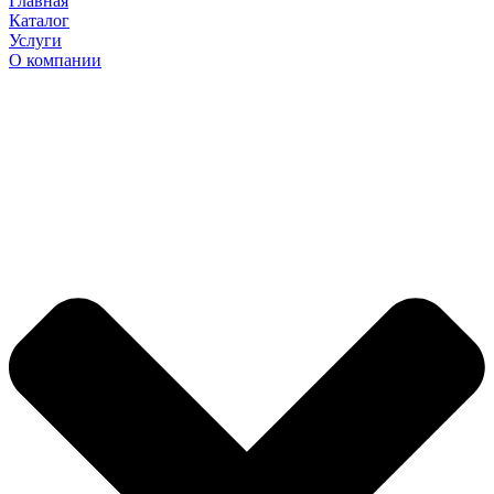
Главная
Каталог
Услуги
О компании