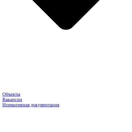
Объекты
Вакансии
Нормативная документация