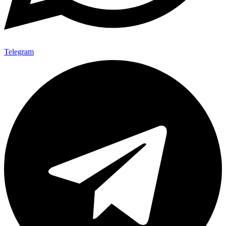
Telegram