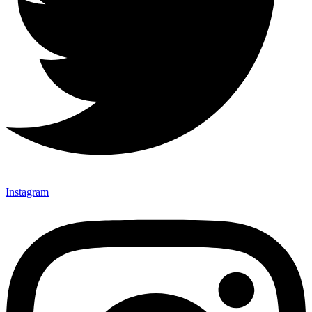
Instagram