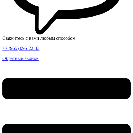
Свяжитесь с нами любым способом
+7 (965) 095-22-33
Обратный звонок