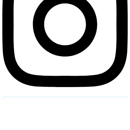
Обратный звоно