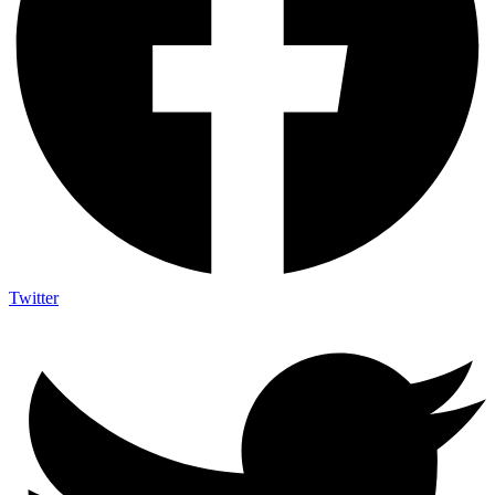
Twitter