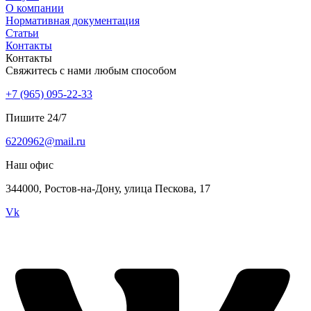
О компании
Нормативная документация
Статьи
Контакты
Контакты
Свяжитесь с нами любым способом
+7 (965) 095-22-33
Пишите 24/7
6220962@mail.ru
Наш офис
344000, Ростов-на-Дону, улица Пескова, 17
Vk