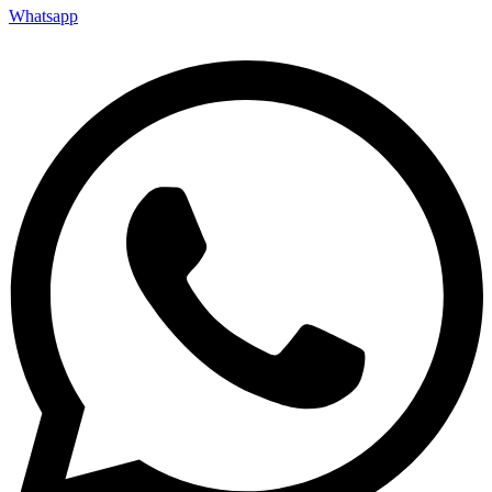
Whatsapp