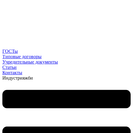
ГОСТы
Типовые договоры
Учредительные документы
Статьи
Контакты
Индустрия
жби