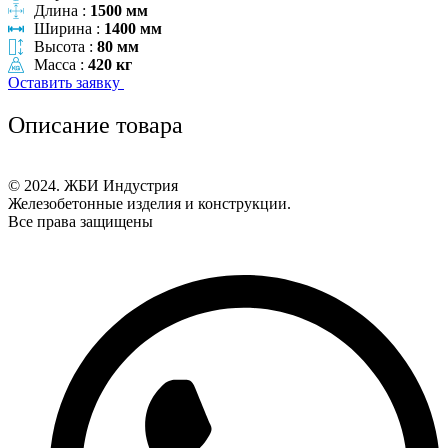
Длина :
1500 мм
Ширина :
1400 мм
Высота :
80 мм
Масса :
420 кг
Оставить заявку
Описание товара
© 2024. ЖБИ Индустрия
Железобетонные изделия и конструкции.
Все права защищены