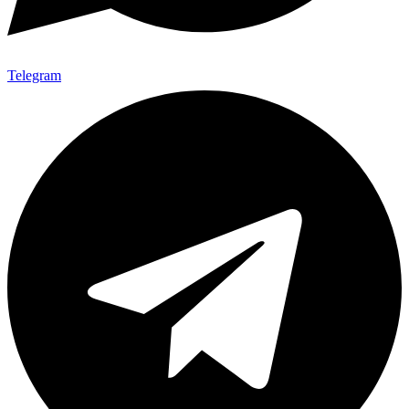
Telegram