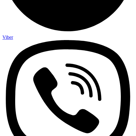
Viber