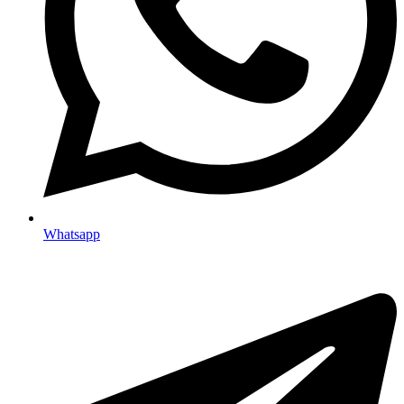
Whatsapp