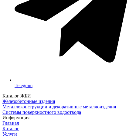
Telegram
Каталог ЖБИ
Железобетонные изделия
Металлоконструкции и декоративные металлоизделия
Системы поверхностного водоотвода
Информация
Главная
Каталог
Услуги