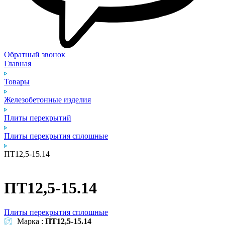
Обратный звонок
Главная
Товары
Железобетонные изделия
Плиты перекрытий
Плиты перекрытия сплошные
ПТ12,5-15.14
ПТ12,5-15.14
Плиты перекрытия сплошные
Марка :
ПТ12,5-15.14