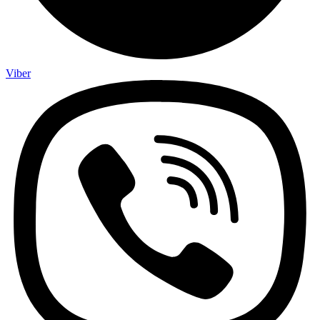
Viber