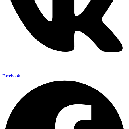
Facebook