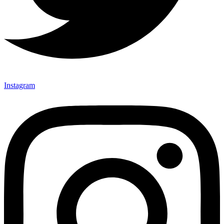
Instagram