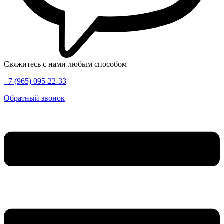
Свяжитесь с нами любым способом
+7 (965) 095-22-33
Обратный звонок