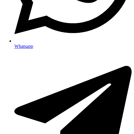
Whatsapp