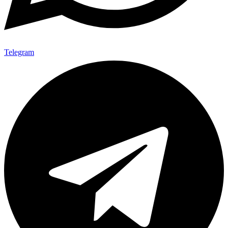
Telegram