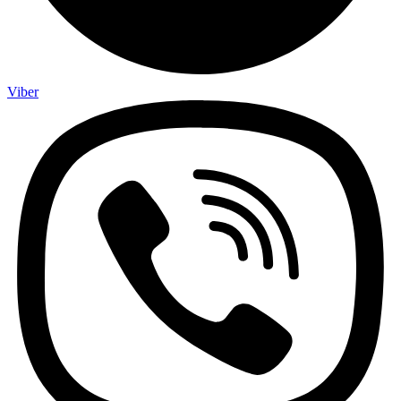
Viber