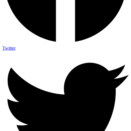
Twitter