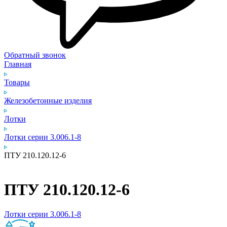
Обратный звонок
Главная
Товары
Железобетонные изделия
Лотки
Лотки серии 3.006.1-8
ПТУ 210.120.12-6
ПТУ 210.120.12-6
Лотки серии 3.006.1-8