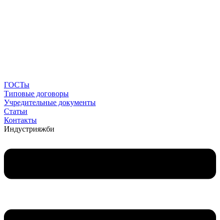
ГОСТы
Типовые договоры
Учредительные документы
Статьи
Контакты
Индустрия
жби