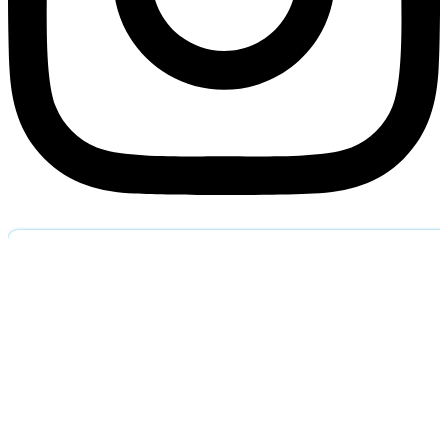
Обратный звоно
Оставьте заявку и наш специалист перезвонит вам