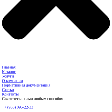
Главная
Каталог
Услуги
О компании
Нормативная документация
Статьи
Контакты
Свяжитесь с нами любым способом
+7 (965) 095-22-33