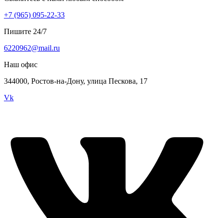
+7 (965) 095-22-33
Пишите 24/7
6220962@mail.ru
Наш офис
344000, Ростов-на-Дону, улица Пескова, 17
Vk