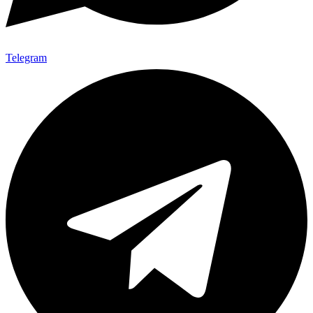
Telegram