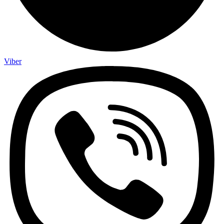
Viber