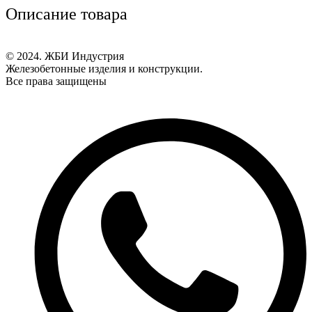
Описание товара
© 2024. ЖБИ Индустрия
Железобетонные изделия и конструкции.
Все права защищены