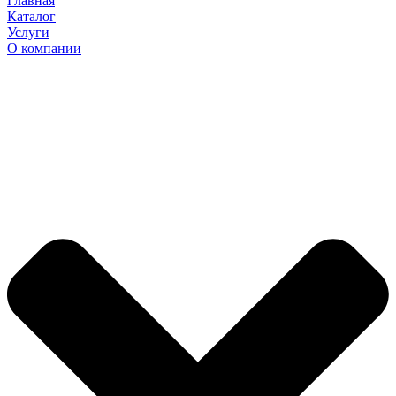
Главная
Каталог
Услуги
О компании