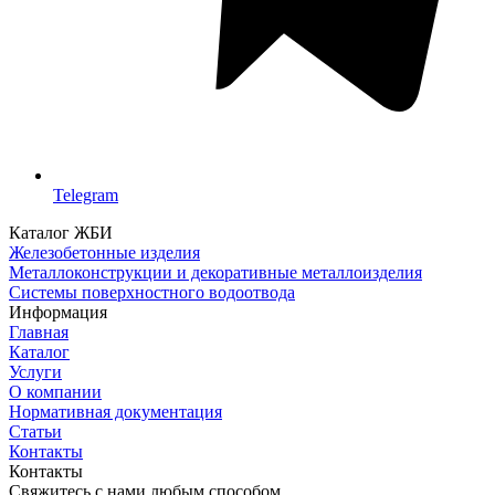
Telegram
Каталог ЖБИ
Железобетонные изделия
Металлоконструкции и декоративные металлоизделия
Системы поверхностного водоотвода
Информация
Главная
Каталог
Услуги
О компании
Нормативная документация
Статьи
Контакты
Контакты
Свяжитесь с нами любым способом