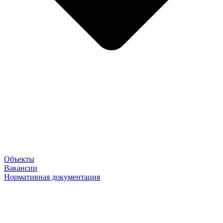
Объекты
Вакансии
Нормативная документация