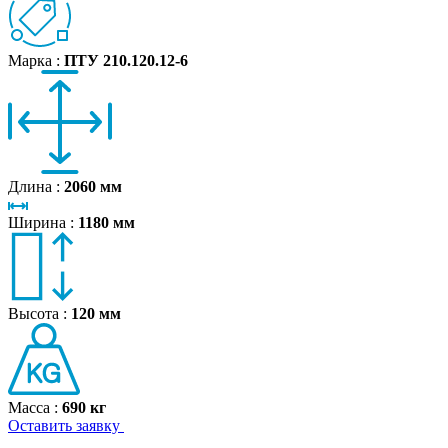
Марка :
ПТУ 210.120.12-6
Длина :
2060 мм
Ширина :
1180 мм
Высота :
120 мм
Масса :
690 кг
Оставить заявку