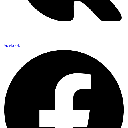
Facebook