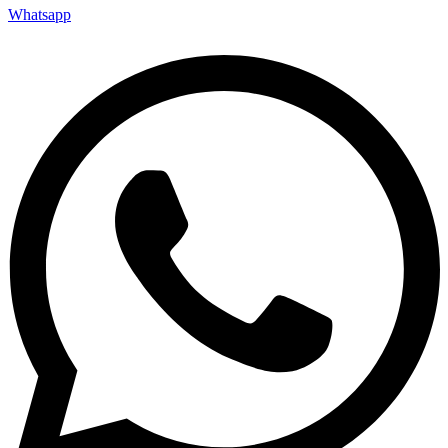
Whatsapp