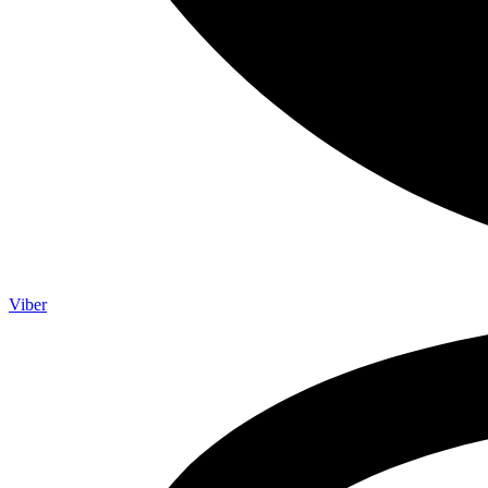
Viber