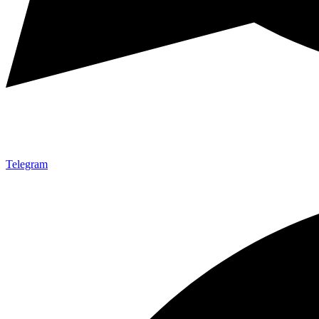
Telegram