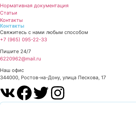
Нормативная документация
Статьи
Контакты
Контакты
Свяжитесь с нами любым способом
+7 (965) 095-22-33
Пишите 24/7
6220962@mail.ru
Наш офис
344000, Ростов-на-Дону, улица Пескова, 17
Обратный звонок
Оставьте заявку и наш специалист перезвонит вам