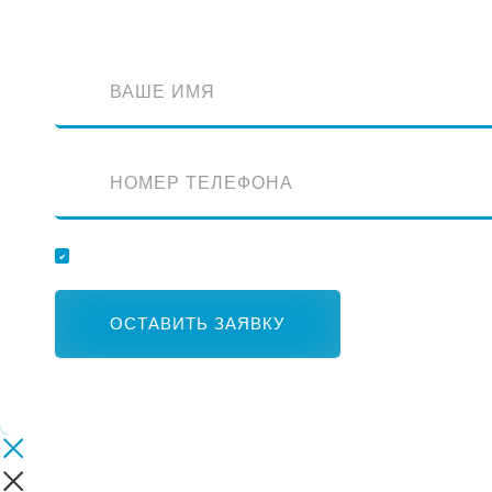
Отправляя заявку, вы соглашаетесь с обработкой персональных данных.
ОСТАВИТЬ ЗАЯВКУ