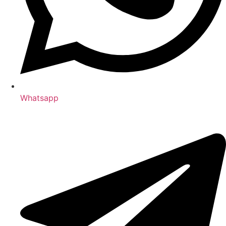
Whatsapp