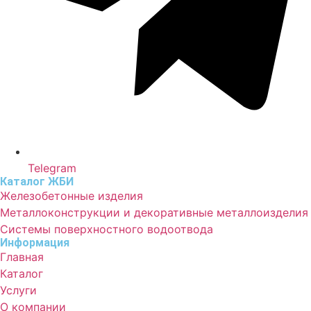
Telegram
Каталог ЖБИ
Железобетонные изделия
Металлоконструкции и декоративные металлоизделия
Системы поверхностного водоотвода
Информация
Главная
Каталог
Услуги
О компании