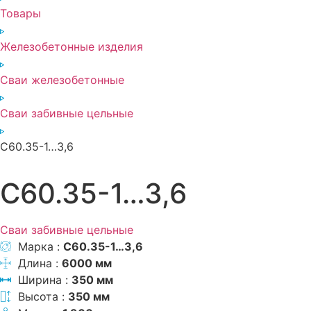
Товары
Железобетонные изделия
Сваи железобетонные
Сваи забивные цельные
С60.35-1…3,6
С60.35-1…3,6
Сваи забивные цельные
Марка :
С60.35-1…3,6
Длина :
6000 мм
Ширина :
350 мм
Высота :
350 мм