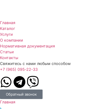
Главная
Каталог
Услуги
О компании
Нормативная документация
Статьи
Контакты
Свяжитесь с нами любым способом
+7 (965) 095-22-33
Обратный звонок
Главная