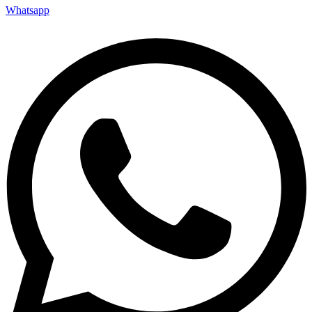
Whatsapp