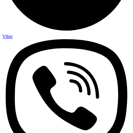
Viber