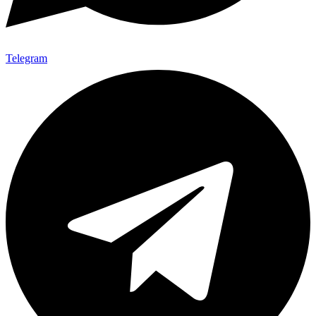
Telegram