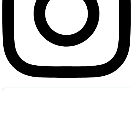
Обратный звоно