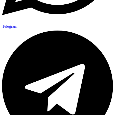
Telegram