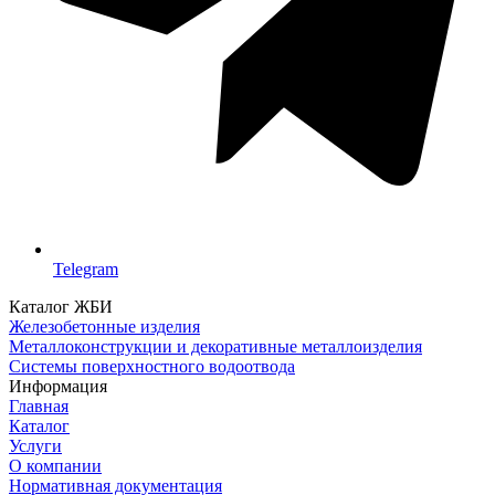
Telegram
Каталог ЖБИ
Железобетонные изделия
Металлоконструкции и декоративные металлоизделия
Системы поверхностного водоотвода
Информация
Главная
Каталог
Услуги
О компании
Нормативная документация