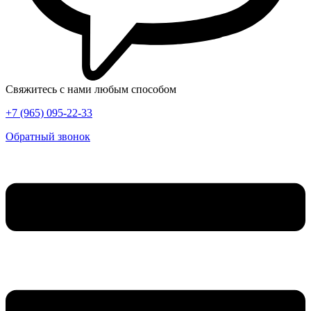
Свяжитесь с нами любым способом
+7 (965) 095-22-33
Обратный звонок