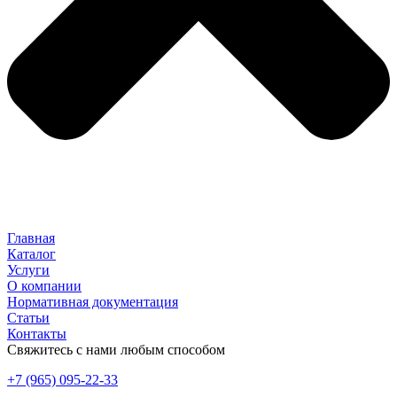
Главная
Каталог
Услуги
О компании
Нормативная документация
Статьи
Контакты
Свяжитесь с нами любым способом
+7 (965) 095-22-33