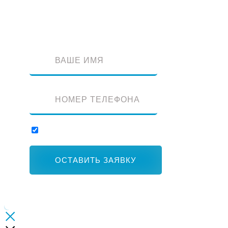
Оставьте заявку и наш специалист перезвонит вам
Отправляя заявку, вы соглашаетесь с обработкой персональных данны
ОСТАВИТЬ ЗАЯВКУ