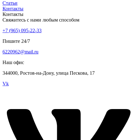
Статьи
Контакты
Контакты
Свяжитесь с нами любым способом
+7 (965) 095-22-33
Пишите 24/7
6220962@mail.ru
Наш офис
344000, Ростов-на-Дону, улица Пескова, 17
Vk