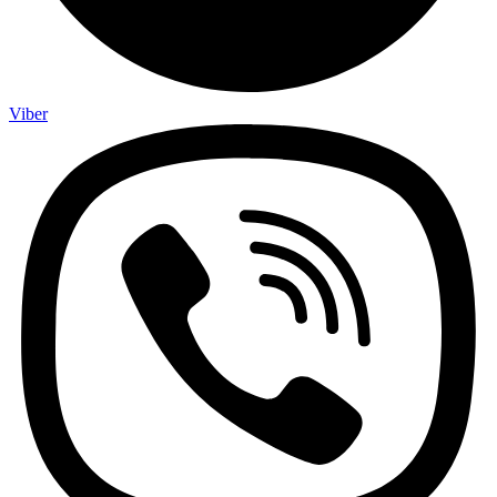
Viber