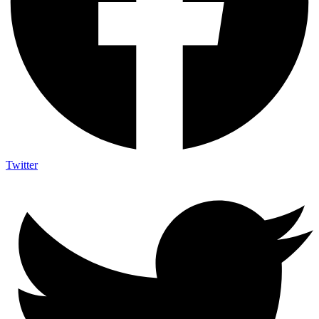
Twitter