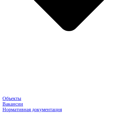
Объекты
Вакансии
Нормативная документация