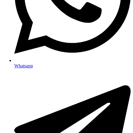
Whatsapp