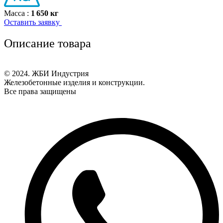
Масса :
1 650 кг
Оставить заявку
Описание товара
© 2024. ЖБИ Индустрия
Железобетонные изделия и конструкции.
Все права защищены