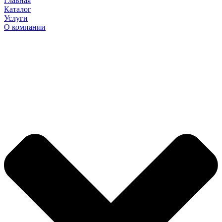
Главная
Каталог
Услуги
О компании