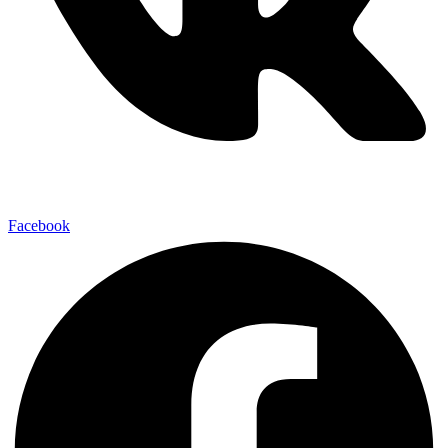
Facebook