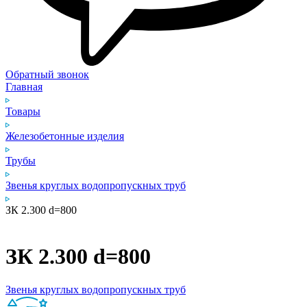
Обратный звонок
Главная
Товары
Железобетонные изделия
Трубы
Звенья круглых водопропускных труб
ЗК 2.300 d=800
ЗК 2.300 d=800
Звенья круглых водопропускных труб