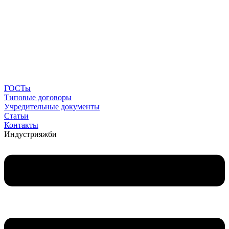
ГОСТы
Типовые договоры
Учредительные документы
Статьи
Контакты
Индустрия
жби