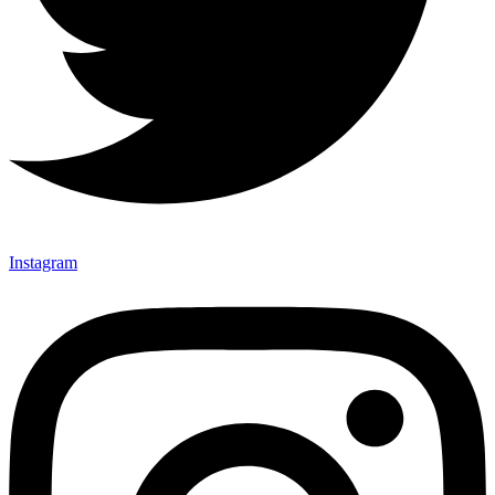
Instagram