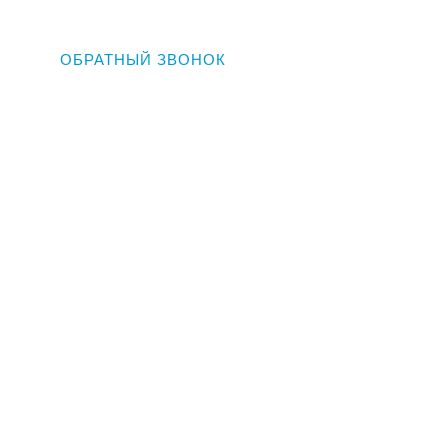
ОБРАТНЫЙ ЗВОНОК