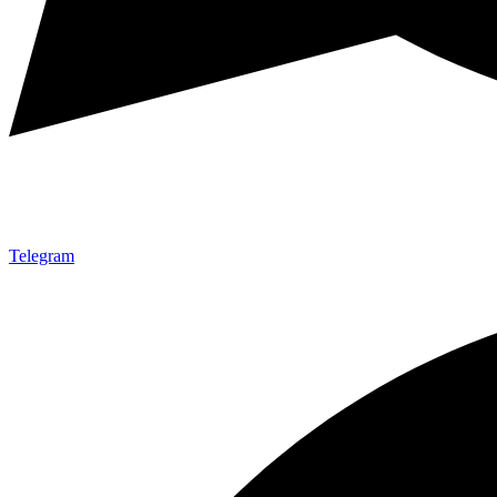
Telegram