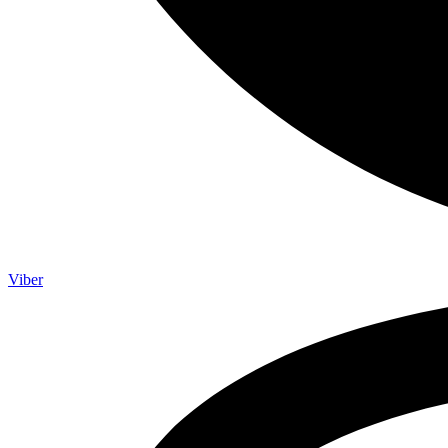
Viber