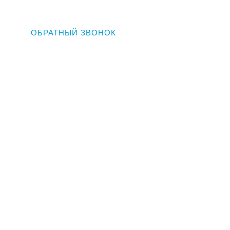
ОБРАТНЫЙ ЗВОНОК