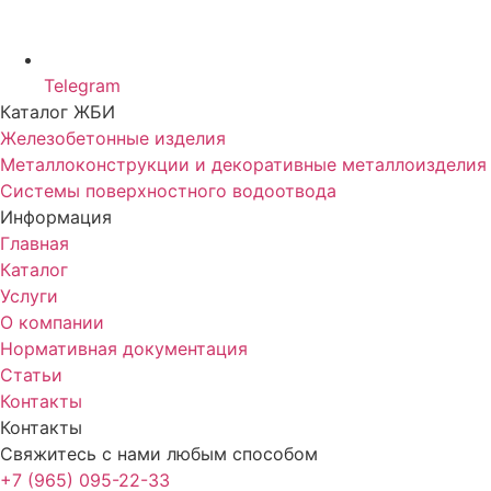
Telegram
Каталог ЖБИ
Железобетонные изделия
Металлоконструкции и декоративные металлоизделия
Системы поверхностного водоотвода
Информация
Главная
Каталог
Услуги
О компании
Нормативная документация
Статьи
Контакты
Контакты
Свяжитесь с нами любым способом
+7 (965) 095-22-33