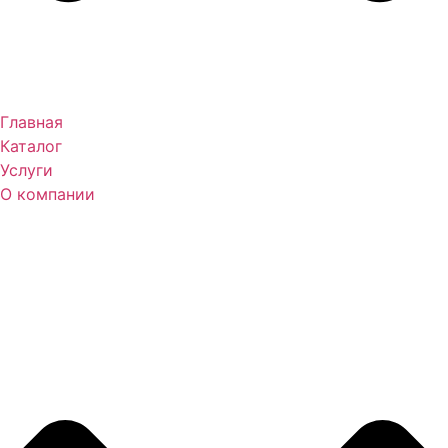
Главная
Каталог
Услуги
О компании