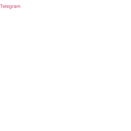
Telegram