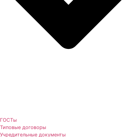
ГОСТы
Типовые договоры
Учредительные документы