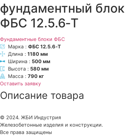
фундаментный блок
ФБС 12.5.6‑Т
Фундаментные блоки ФБС
Марка :
ФБС 12.5.6‑Т
Длина :
1180 мм
Ширина :
500 мм
Высота :
580 мм
Масса :
790 кг
Оставить заявку
Описание товара
© 2024. ЖБИ Индустрия
Железобетонные изделия и конструкции.
Все права защищены