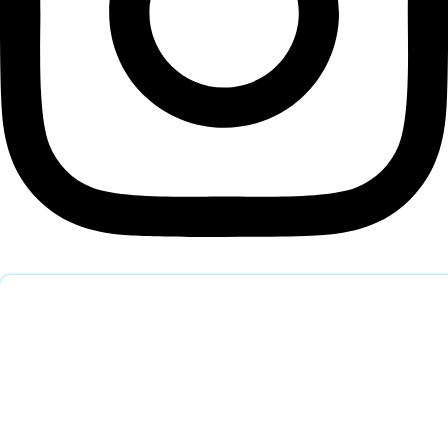
Обратный звонок
Оставьте заявку и наш специалист перезвонит вам