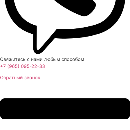
Свяжитесь с нами любым способом
+7 (965) 095-22-33
Обратный звонок