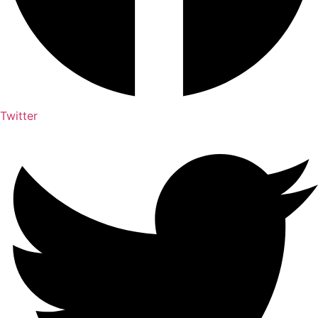
Twitter