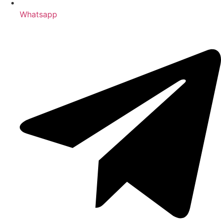
Whatsapp