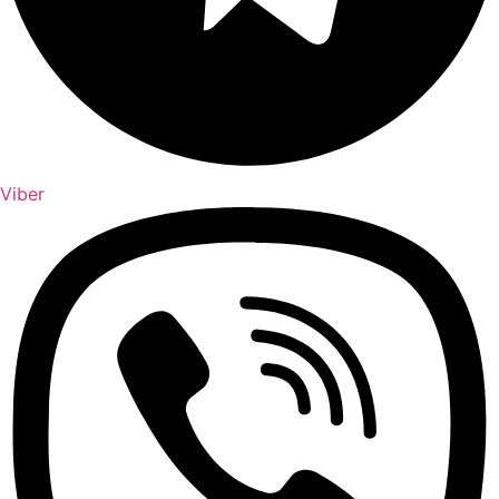
Viber