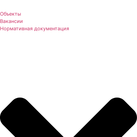
Объекты
Вакансии
Нормативная документация