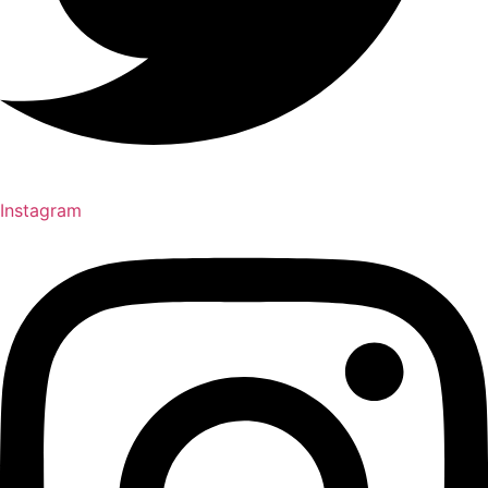
Instagram