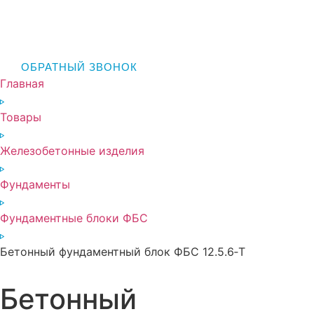
ОБРАТНЫЙ ЗВОНОК
Главная
Товары
Железобетонные изделия
Фундаменты
Фундаментные блоки ФБС
Бетонный фундаментный блок ФБС 12.5.6‑Т
Бетонный