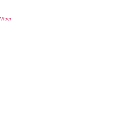
Viber