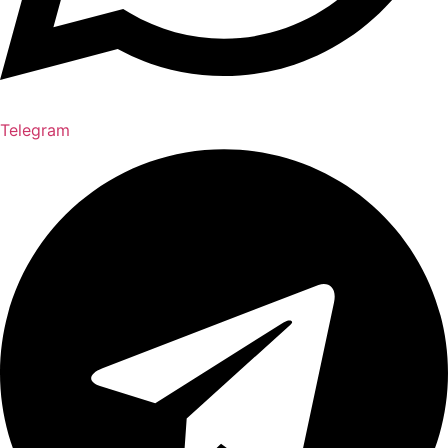
Telegram