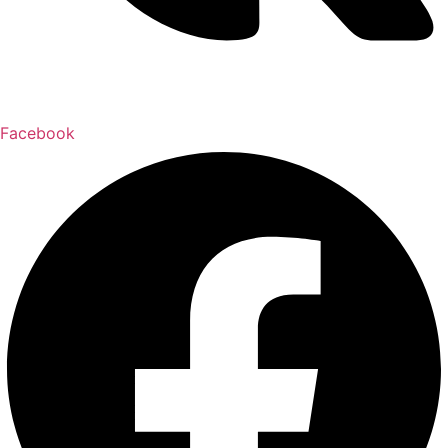
Facebook