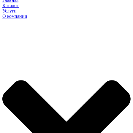
Главная
Каталог
Услуги
О компании