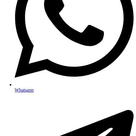
Whatsapp