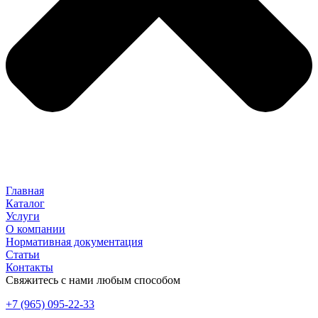
Главная
Каталог
Услуги
О компании
Нормативная документация
Статьи
Контакты
Свяжитесь с нами любым способом
+7 (965) 095-22-33