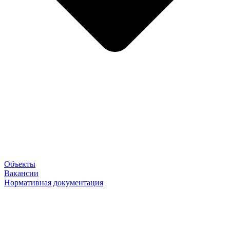
Объекты
Вакансии
Нормативная документация