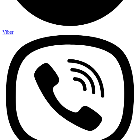
Viber