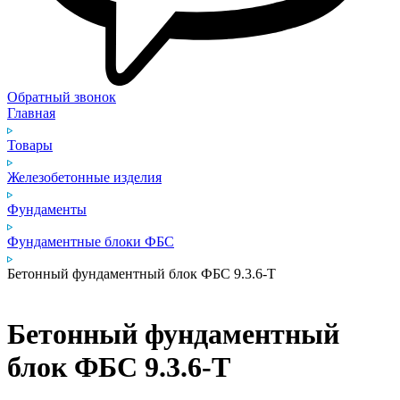
Обратный звонок
Главная
Товары
Железобетонные изделия
Фундаменты
Фундаментные блоки ФБС
Бетонный фундаментный блок ФБС 9.3.6‑Т
Бетонный фундаментный
блок ФБС 9.3.6‑Т