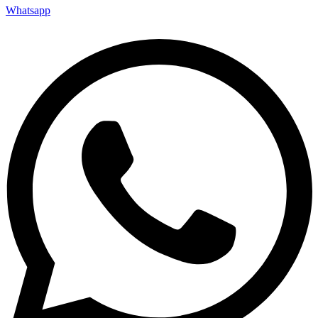
Whatsapp