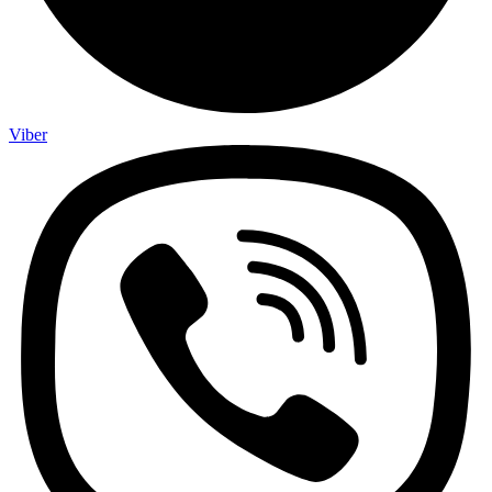
Viber