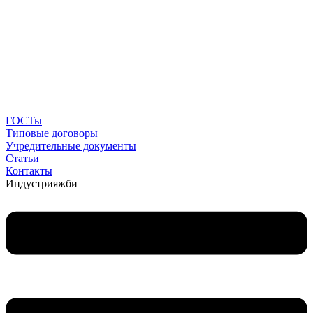
ГОСТы
Типовые договоры
Учредительные документы
Статьи
Контакты
Индустрия
жби