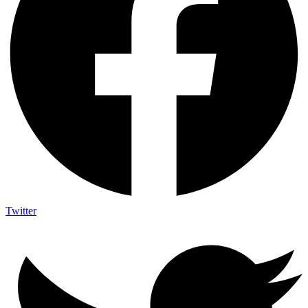
Twitter